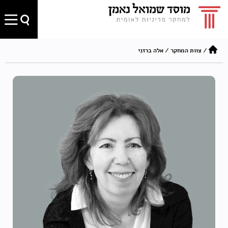
/
צוות המחקר
/
אלה ברזני