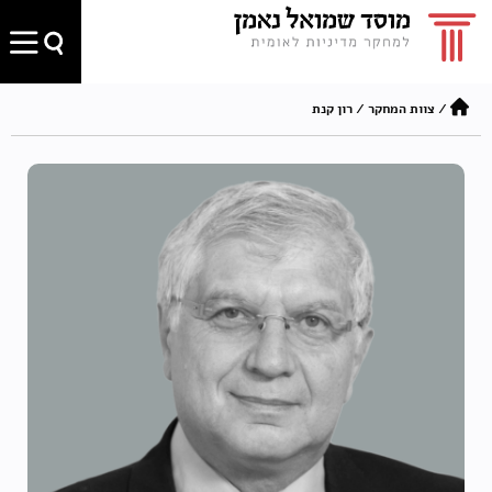
/
צוות המחקר
/
רון קנת