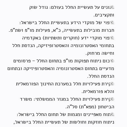
נתונים על תעשיית החלל בעולם: גודל שוק
ותקציבים.
מיפוי של מוקדי הידע בתעשיית החלל בישראל:
חברות מובילות בתעשייה, כ"א, פעילות מו"פ ושת"פ.
מיפוי מוקדי ידע (חוקרים ותשתיות) באקדמיה
בתחומי האסטרונומיה והאסטרופיזיקה, הנדסת חלל
וחישה מרחוק.
סיכום ניתוח תפוקות מו"פ בתחום החלל – פרסומים
מדעיים בתחום האסטרונומיה והאסטרופיזיקה ובתחום
הנדסת החלל.
סקירת פעילויות חלל במערכת החינוך הפורמאלית
והלא פורמאלית.
סקירת פעילויות החלל במגזר הממשלתי: משרד
הביטחון (מפא"ת) סל"ה.
ניתוח מאפיינים ומגמות של תחום החלל בישראל:
ניתוח חוזקות וחולשות של תעשיית החלל בישראל,