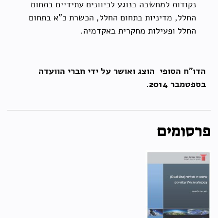
נקודות למחשבה בנוגע לכיוונים עתידיים בתחום
החלל, מדיניות בתחום החלל, הכשרת כ"א בתחום
החלל ופעילות מחקרית באקדמיה.
הדו"ח הסופי הוצג ואושר על ידי חברי הוועדה
בספטמבר 2014.
פרסומים