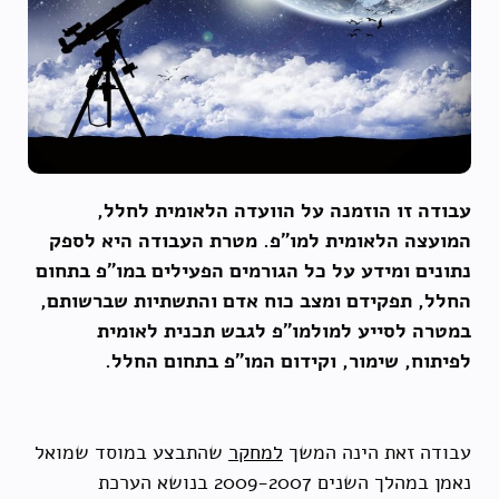
עבודה זו הוזמנה על הוועדה הלאומית לחלל,
המועצה הלאומית למו"פ. מטרת העבודה היא לספק
נתונים ומידע על כל הגורמים הפעילים במו"פ בתחום
החלל, תפקידם ומצב כוח אדם והתשתיות שברשותם,
במטרה לסייע למולמו"פ לגבש תכנית לאומית
לפיתוח, שימור, וקידום המו"פ בתחום החלל.
עבודה זאת הינה המשך
למחקר
שהתבצע במוסד שמואל
נאמן במהלך השנים 2009-2007 בנושא הערכת