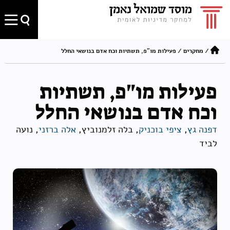
/
מחקרים
/
פעילות מו"פ, תשתיות וכח אדם בנושאי החלל
פעילות מו"פ, תשתיות
וכח אדם בנושאי החלל
דפנה גץ
,
ציפי בוכניק
, בלה זלמנוביץ,
אלה ברזני
, נועה
לביד