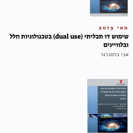
מאי 2015
שימוש דו תכליתי (dual use) בטכנולוגיות חלל
ובלוויינים
אבי בלסברגר