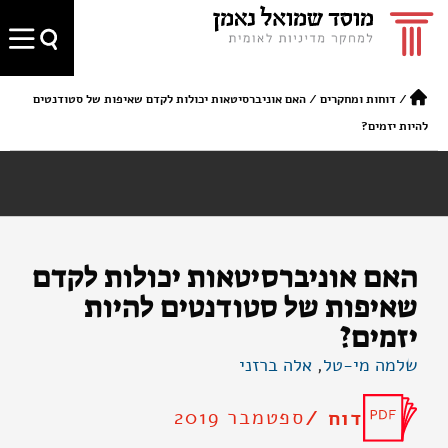
/
דוחות ומחקרים
/
האם אוניברסיטאות יכולות לקדם שאיפות של סטודנטים
להיות יזמים?
האם אוניברסיטאות יכולות לקדם
שאיפות של סטודנטים להיות
יזמים?
שלמה מי-טל
,
אלה ברזני
ספטמבר 2019
דוח /