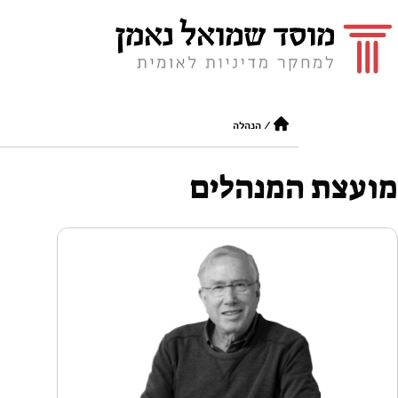
/
הנהלה
מועצת המנהלים