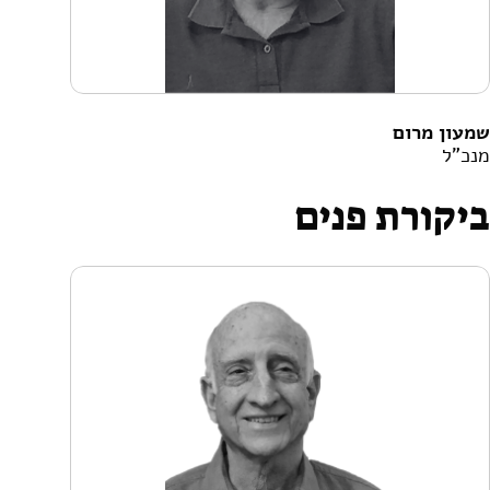
שמעון מרום
מנכ"ל
ביקורת פנים