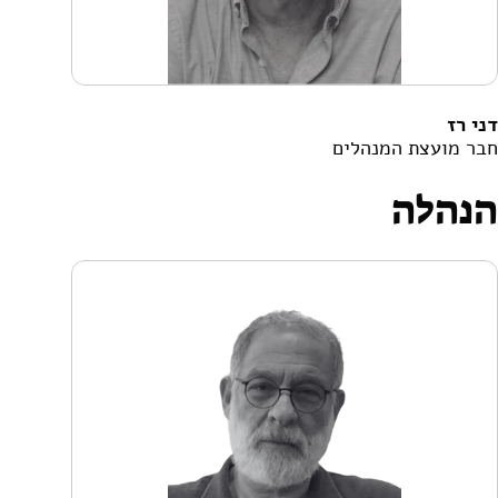
דני רז
חבר מועצת המנהלים
הנהלה