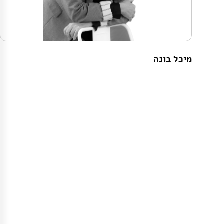
מיכל בונה