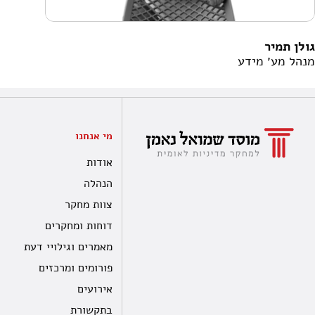
גולן תמיר
מנהל מע׳ מידע
מי אנחנו
אודות
הנהלה
צוות מחקר
דוחות ומחקרים
מאמרים וגילויי דעת
פורומים ומרכזים
אירועים
בתקשורת