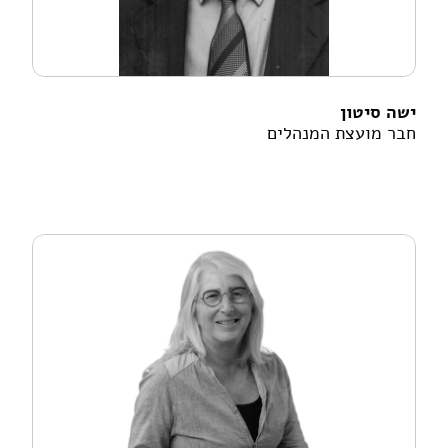
ישה סיטון
חבר מועצת המנהלים