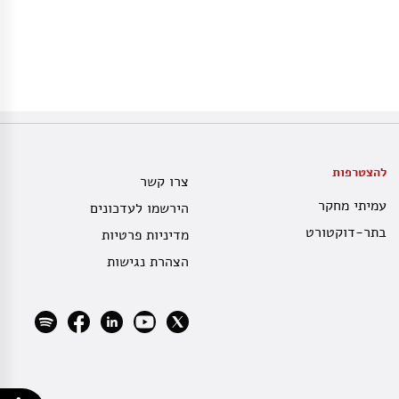
להצטרפות
צרו קשר
עמיתי מחקר
הירשמו לעדכונים
בתר-דוקטורט
מדיניות פרטיות
הצהרת נגישות