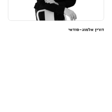
דורין אלמוג-סודאי