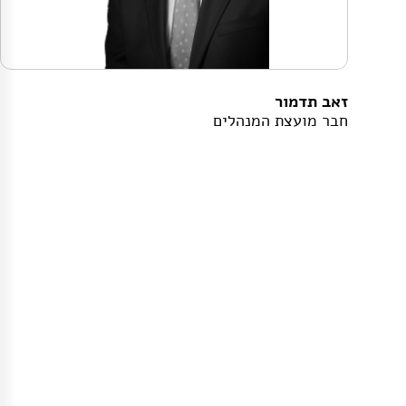
זאב תדמור
חבר מועצת המנהלים