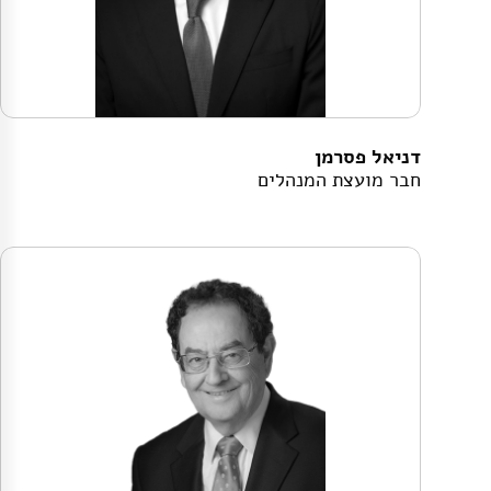
דניאל פסרמן
חבר מועצת המנהלים