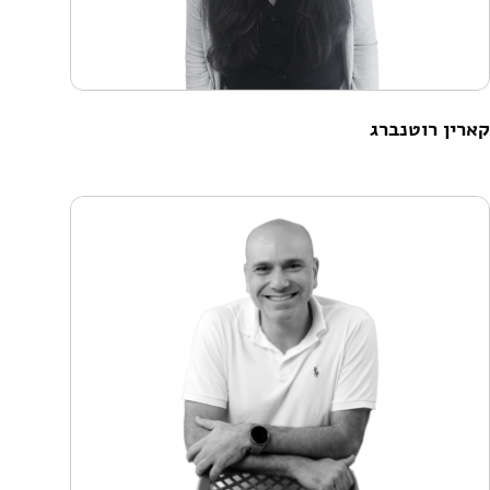
קארין רוטנברג