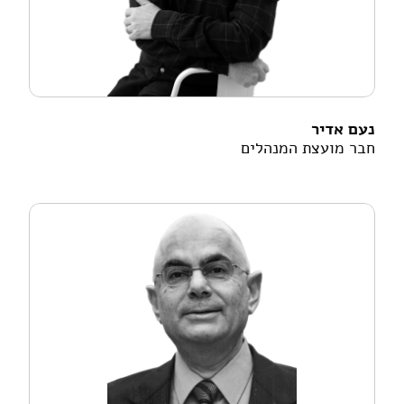
נעם אדיר
חבר מועצת המנהלים