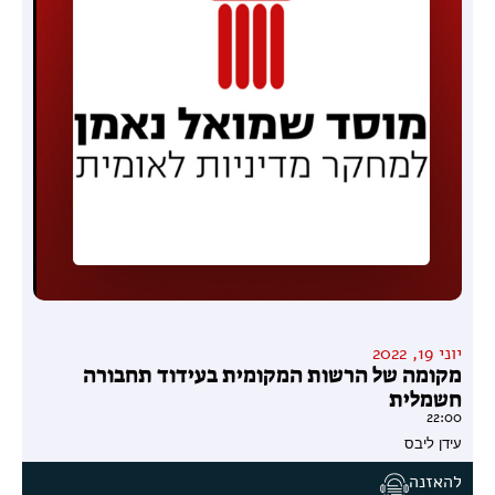
יוני 19, 2022
מקומה של הרשות המקומית בעידוד תחבורה
חשמלית
22:00
עידן ליבס
להאזנה