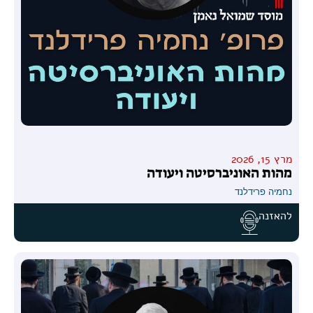
מרץ 15, 2026
מהות האוניברסיטה ויעודה
נחמיה פרידלנד
להאזנה