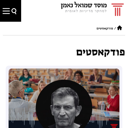
/
פודקאסטים
פודקאסטים