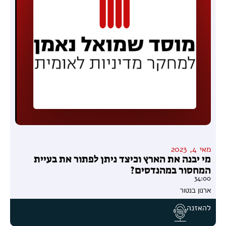
מאי 4, 2023
מי יבנה את הארץ וכיצד ניתן לפתור את בעיית
המחסור במהנדסים?
34:00
ארנון בנטור
להאזנה