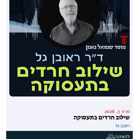
מרץ 3, 2026
שילוב חרדים בתעסוקה
ראובן גל
להאזנה