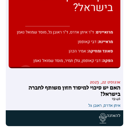
אוגוסט 22, 2023
האם יש סיכוי למיסוד חזון משותף לחברה
בישראל?
19:46
איתן אדרס
,
ראובן גל
להאזנה