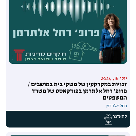
יולי 18, 2024
זכויות במקרקעין של משקי בית במושבים /
פרופ' רחל אלתרמן בפודקאסט של משרד
המשפטים
רחל אלתרמן
להאזנה