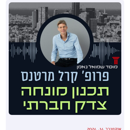
אוקטובר 14, 2024