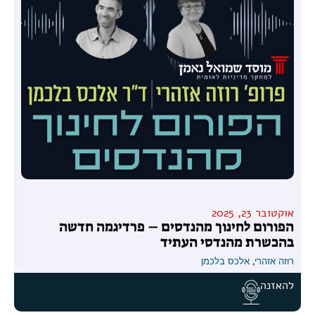
אוקטובר 23, 2025
הפורום לחינוך מהנדסים – פרדיגמה חדשה
בהכשרת מהנדסי העתיד
רוזה אזהרי
,
אלכס בלכמן
להאזנה