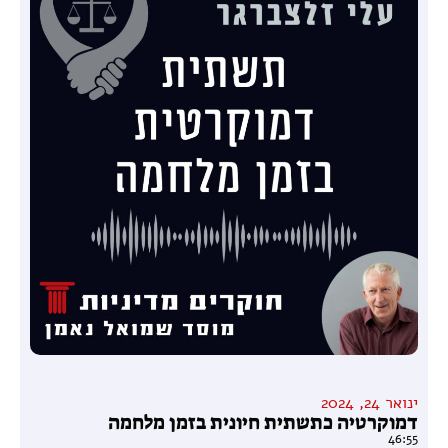
ינואר 24, 2024
דמוקרטיה כתשתית חיונית בזמן מלחמה
46:55