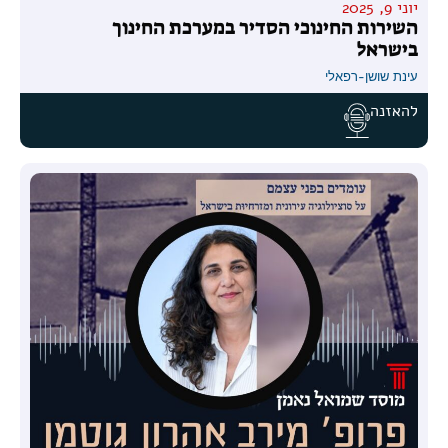
יוני 9, 2025
השירות החינוכי הסדיר במערכת החינוך
בישראל
עינת שושן-רפאלי
להאזנה