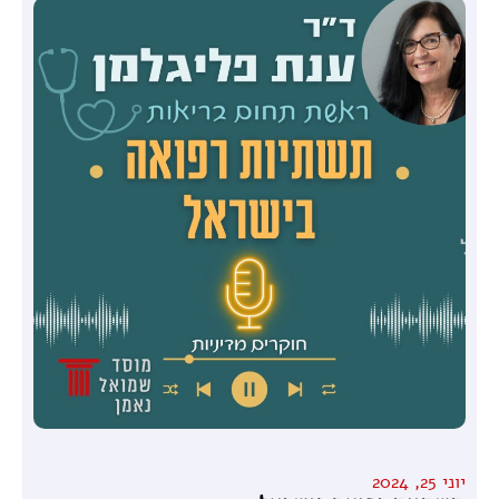
יוני 25, 2024