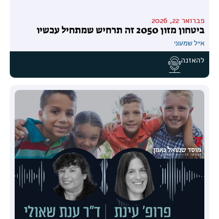
פברואר 22, 2026
ביטחון מזון 2050 זה תרחיש שמתחיל עכשיו
אייל שמעוני
להאזנה