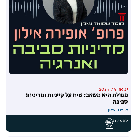
ינואר 15, 2025
פסולת היא משאב: שיח על קיימות ומדיניות
סביבה
אופירה אילון
להאזנה