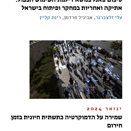
אתיקה ואחריות במחקר ופיתוח בישראל
עלי זלצברגר
, אביגיל פרדמן,
רינת קליין
ינואר 2024
שמירה על הדמוקרטיה כתשתית חיונית בזמן
חירום