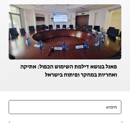
פאנל בנושא דילמת השימוש הכפול: אתיקה
ואחריות במחקר ופיתוח בישראל