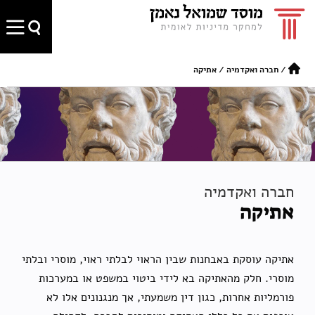
/
חברה ואקדמיה
/
אתיקה
חברה ואקדמיה
אתיקה
אתיקה עוסקת באבחנות שבין הראוי לבלתי ראוי, מוסרי ובלתי
מוסרי. חלק מהאתיקה בא לידי ביטוי במשפט או במערכות
פורמליות אחרות, כגון דין משמעתי, אך מנגנונים אלו לא