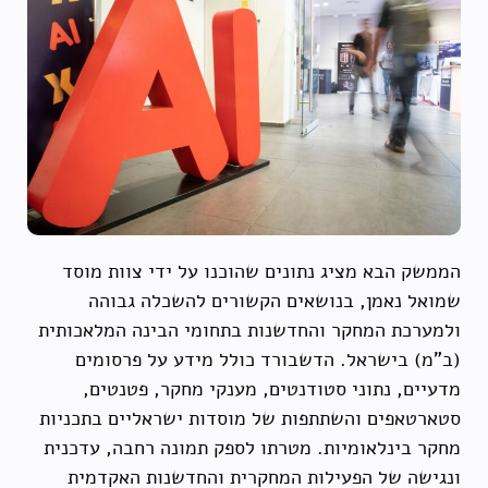
הממשק הבא מציג נתונים שהוכנו על ידי צוות מוסד
שמואל נאמן, בנושאים הקשורים להשכלה גבוהה
ולמערכת המחקר והחדשנות בתחומי הבינה המלאכותית
(ב"מ) בישראל. הדשבורד כולל מידע על פרסומים
מדעיים, נתוני סטודנטים, מענקי מחקר, פטנטים,
סטארטאפים והשתתפות של מוסדות ישראליים בתכניות
מחקר בינלאומיות. מטרתו לספק תמונה רחבה, עדכנית
ונגישה של הפעילות המחקרית והחדשנות האקדמית