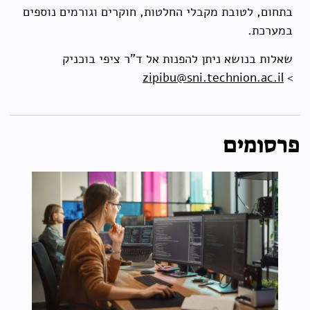
בתחום, לטובת מקבלי החלטות, חוקרים וגורמים נוספים
במערכת.
שאלות בנושא ניתן להפנות אל ד"ר ציפי בוכניק
zipibu@sni.technion.ac.il
>
פרסומים