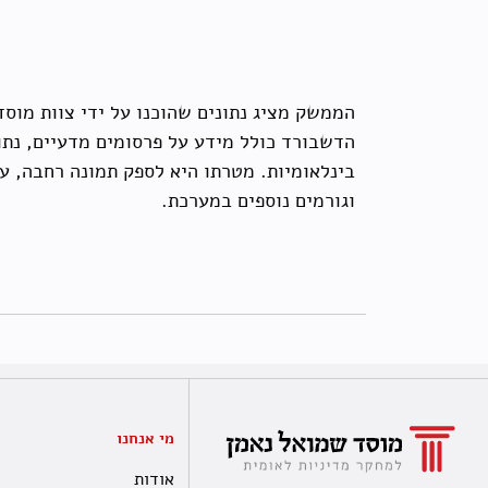
הממשק מציג נתונים שהוכנו על ידי צוות מו
הדשבורד כולל מידע על פרסומים מדעיים, נתו
בינלאומיות. מטרתו היא לספק תמונה רחבה, ע
וגורמים נוספים במערכת.
מי אנחנו
אודות