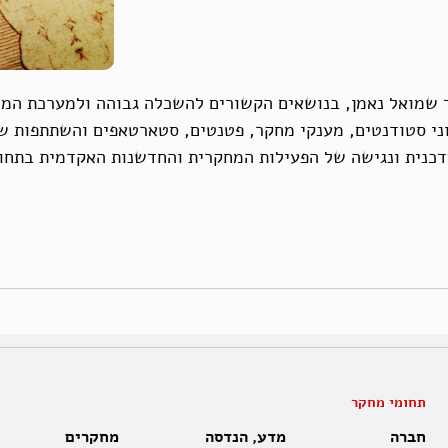
סד שמואל נאמן, בנושאים הקשורים להשכלה גבוהה ולמערכת המ
ני סטודנטים, מענקי מחקר, פטנטים, סטארטאפים והשתתפות ש
דכנית ונגישה של הפעילות המחקרית והחדשנות האקדמית בתחו
תחומי מחקר
חברה
מדע, הנדסה
מחקרים