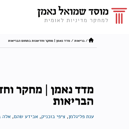
/
בריאות
/
מדד נאמן | מחקר וחדשנות בתחום הבריאות
מדד נאמן | מחקר וח
הבריאות
ענת פליגלמן
,
ציפי בוכניק
,
אבידע שהם
,
אלה ב