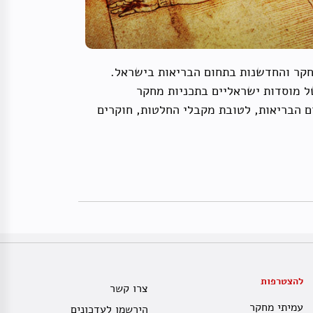
חקר והחדשנות בתחום הבריאות בישראל.
ל מוסדות ישראליים בתכניות מחקר
ם הבריאות, לטובת מקבלי החלטות, חוקרים
להצטרפות
צרו קשר
עמיתי מחקר
הירשמו לעדכונים