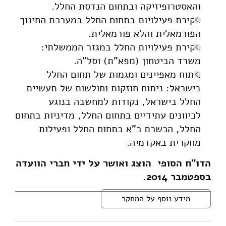
והאסטרופיזיקה ובתחום הנדסת החלל.
סקירת פעילויות בתחום החלל במערכת החינוך
הפורמאלית והלא פורמאלית.
סקירת פעילויות החלל במגזר הממשלתי:
משרד הביטחון (מפא"ת) וסל"ה.
ניתוח מאפיינים ומגמות של תחום החלל
בישראל: ניתוח חוזקות וחולשות של תעשיית
החלל בישראל, נקודות למחשבה בנוגע
לכיוונים עתידיים בתחום החלל, מדיניות בתחום
החלל, הכשרת כ"א בתחום החלל ופעילות
מחקרית באקדמיה.
הדו"ח הסופי הוצג ואושר על ידי חברי הוועדה
בספטמבר 2014.
מידע נוסף על המחקר