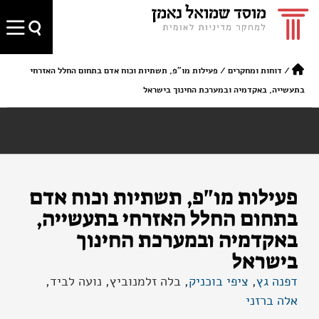
/
דוחות ומחקרים
/
פעילות מו"פ, תשתיות וכוח אדם בתחום החלל האזרחי
בתעשייה, באקדמיה ובמערכת החינוך בישראל
פעילות מו"פ, תשתיות וכוח אדם
בתחום החלל האזרחי בתעשייה,
באקדמיה ובמערכת החינוך
בישראל
דפנה גץ
,
ציפי בוכניק
, בלה זלמנוביץ, נועה לביד,
אלה ברזני