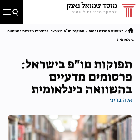
/
תשתיות השכלה גבוהה
/
תפוקות מו"פ בישראל: פרסומים מדעיים בהשוואה
בינלאומית
תפוקות מו"פ בישראל:
פרסומים מדעיים
בהשוואה בינלאומית
אלה ברזני