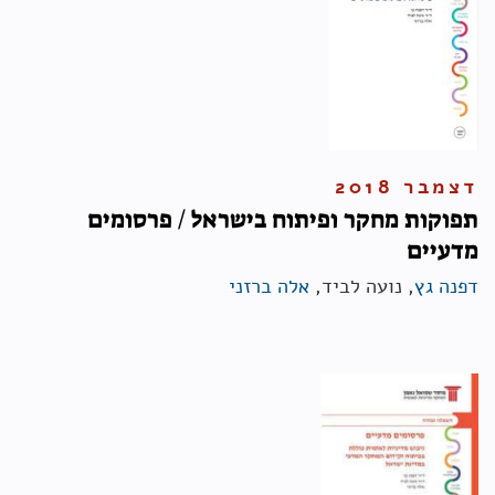
דצמבר 2018
תפוקות מחקר ופיתוח בישראל / פרסומים
מדעיים
דפנה גץ
, נועה לביד,
אלה ברזני