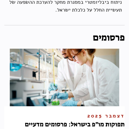
ניתוח ביבליומטרי במסגרת מחקר להערכת ההשפעה של
תעשיית החלל על כלכלת ישראל.
פרסומים
דצמבר 2025
תפוקות מו”פ בישראל: פרסומים מדעיים