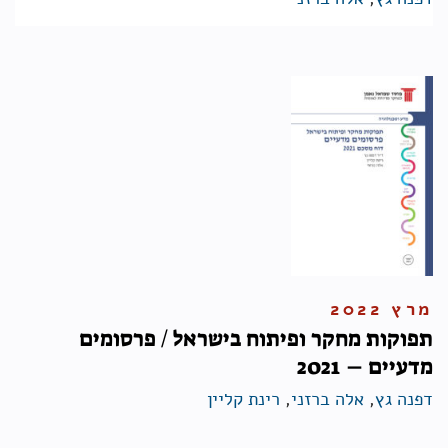
מרץ 2022
תפוקות מחקר ופיתוח בישראל / פרסומים
מדעיים – 2021
דפנה גץ
,
אלה ברזני
,
רינת קליין