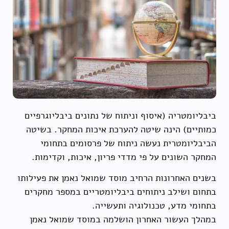
ביבליומטריה (איסוף וניתוח של נתונים ביבליוגרפיים
כמותיים) הינה שיטה להערכת איכות המחקר. בשיטה
הביבליומטרית נעשה ניתוח של פרסומים בתחומי
המחקר השונים על פי מדדי פריון, איכות, וקדימות.
בשנים האחרונות הרחיב מוסד שמואל נאמן את פעילותו
בתחום ושילב ניתוחים ביבליומטריים במספר מחקרים
בתחומי מדע, טכנולוגיה ותעשייה.
במהלך העשור האחרון הושלמה במוסד שמואל נאמן