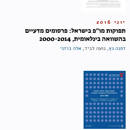
יוני 2016
תפוקות מו"פ בישראל: פרסומים מדעיים
בהשוואה בינלאומית, 2000-2014
דפנה גץ
, נועה לביד,
אלה ברזני