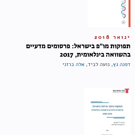
ינואר 2018
תפוקות מו"פ בישראל: פרסומים מדעיים
בהשוואה בינלאומית, 2017
דפנה גץ
, נועה לביד,
אלה ברזני