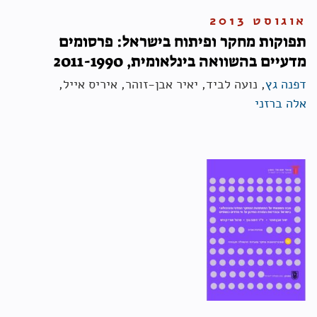
אוגוסט 2013
תפוקות מחקר ופיתוח בישראל: פרסומים
מדעיים בהשוואה בינלאומית, 2011-1990
דפנה גץ
, נועה לביד, יאיר אבן-זוהר, איריס אייל,
אלה ברזני