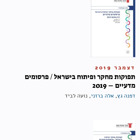
דצמבר 2019
תפוקות מחקר ופיתוח בישראל / פרסומים
מדעיים – 2019
דפנה גץ
,
אלה ברזני
, נועה לביד