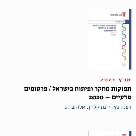
מרץ 2021
תפוקות מחקר ופיתוח בישראל / פרסומים
מדעיים – 2020
דפנה גץ
,
רינת קליין
,
אלה ברזני