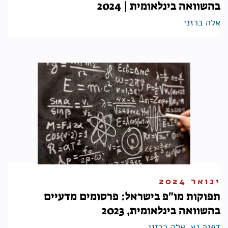
בהשוואה בינלאומית | 2024
אלה ברזני
ינואר 2024
תפוקות מו"פ בישראל: פרסומים מדעיים
בהשוואה בינלאומית, 2023
דפנה גץ
,
אלה ברזני