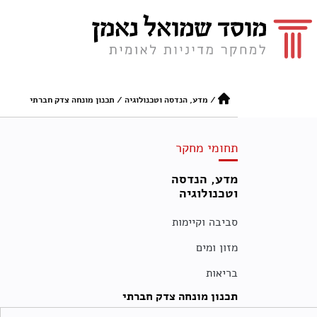
/
מדע, הנדסה וטכנולוגיה
/
תכנון מונחה צדק חברתי
תחומי מחקר
מדע, הנדסה
וטכנולוגיה
סביבה וקיימות
מזון ומים
בריאות
תכנון מונחה צדק חברתי