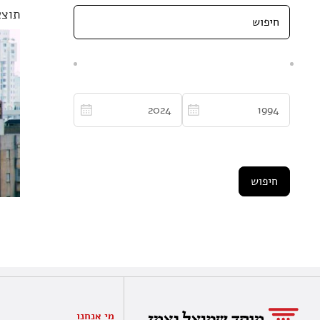
תוצא
מי אנחנו