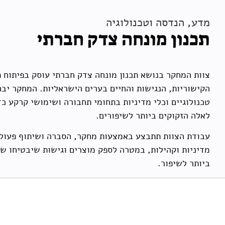
מדע, הנדסה וטכנולוגיה
תכנון מונחה צדק חברתי
צוות המחקר בנושא תכנון מונחה צדק חברתי עוסק בפיתוח 
הקישוריות, הנגישות והחיים בערים הישראליות. המחקר יבח
טכנולוגיים וכלי מדיניות בתחומי תחבורה ושימושי קרקע כד
לאלה הזקוקים ביותר לשיפורים.
עבודת הצוות תתבצע באמצעות מחקר, הסברה ושיתוף פעולה 
מדיניות וקהילות, במטרה לספק מוצרים וגישות שיבטיחו שה
ביותר לשיפור.