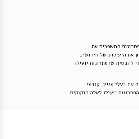
פתרונות המשפרים את
ן את היעילות של חידושים
י להבטיח שהפתרונות יועילו
עם בעלי עניין, קובעי
פתרונות יועילו לאלה הזקוקים