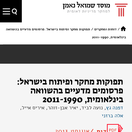
/
דוחות ומחקרים
/
תפוקות מחקר ופיתוח בישראל: פרסומים מדעיים בהשוואה
בינלאומית, 2011-1990
תפוקות מחקר ופיתוח בישראל:
פרסומים מדעיים בהשוואה
בינלאומית, 2011-1990
דפנה גץ
, נועה לביד, יאיר אבן-זוהר, איריס אייל,
אלה ברזני
אוגוסט 2013
דוח /