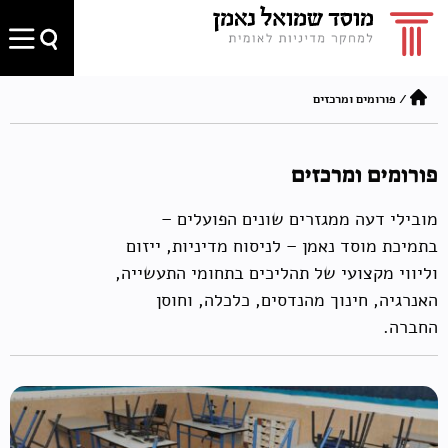
/
פורומים ומרכזים
פורומים ומרכזים
מובילי דעה ממגזרים שונים הפועלים –
בתמיכת מוסד נאמן – לניסוח מדיניות, ייזום
וליווי מקצועי של תהליכים בתחומי התעשייה,
האנרגיה, חינוך מהנדסים, כלכלה, וחוסן
החברה.