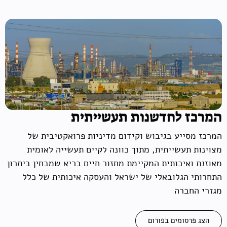
המרכז לחדשנות תעשייתית
המרכז מסייע בגיבוש וקידום מדיניות פרואקטיבית של
מצוינות תעשייתית, מתוך כוונה לקיים תעשייה לאומית
מאוזנת ואיכותית המקיימת מחזור חיים בריא שמבחין ביתרון
התחרותי הגלובאלי של ישראל והעסקה איכותית של כלל
מגזרי החברה
הצג פרסומים בפורום