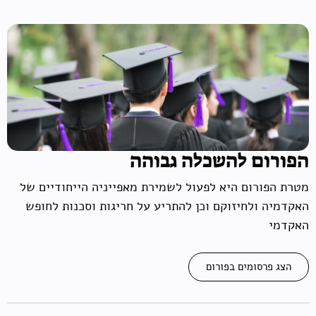
הפורום להשכלה גבוהה
מטרת הפורום היא לפעול לשמירת מאפייניה הייחודיים של
האקדמיה ולחיזוקם וכן להתריע על חריגות וסכנות לחופש
האקדמי
הצג פרסומים בפורום