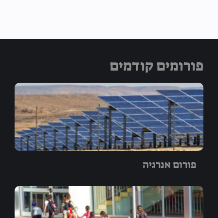
פורומים קודמים
פורום אנרגיה