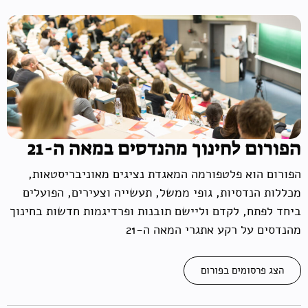
הפורום לחינוך מהנדסים במאה ה-21
הפורום הוא פלטפורמה המאגדת נציגים מאוניבריסטאות,
מכללות הנדסיות, גופי ממשל, תעשייה וצעירים, הפועלים
ביחד לפתח, לקדם וליישם תובנות ופרדיגמות חדשות בחינוך
מהנדסים על רקע אתגרי המאה ה-21
הצג פרסומים בפורום