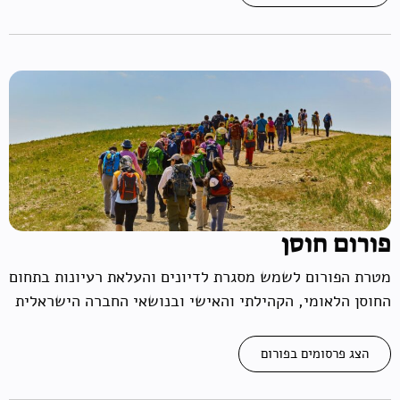
פורום חוסן
מטרת הפורום לשמש מסגרת לדיונים והעלאת רעיונות בתחום
החוסן הלאומי, הקהילתי והאישי ובנושאי החברה הישראלית
הצג פרסומים בפורום