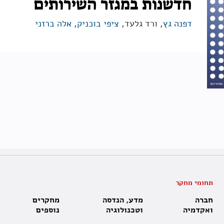
חדשנות במגזר השירותים
דפנה גץ
, ורד גלעד,
ציפי בוכניק
,
אלה ברזני
תחומי מחקר
חברה
מדע, הנדסה
מחקרים
ואקדמיה
וטכנולוגיה
נוספים