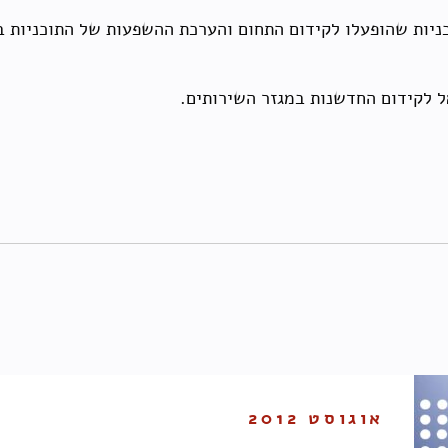
כניות שהופעלו לקידום התחום והערכת ההשפעות של התוכניות במ
אוגוסט 2012