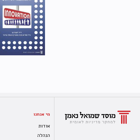
מי אנחנו
אודות
הנהלה