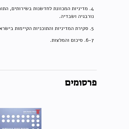
4. מדיניות המכוונת לחדשנות בשירותים, התו
נורבגיה ושבדיה.
5. סקירת המדיניות והתוכניות הקיימות בישראל לקידום החדשנות במגזר השירותים.
6-7. סיכום והמלצות.
פרסומים