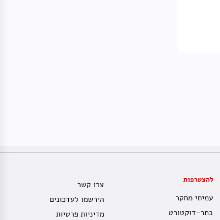
להצטרפות
צרו קשר
עמיתי מחקר
הירשמו לעדכונים
בתר-דוקטורט
מדיניות פרטיות