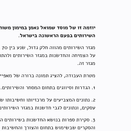
יוזמה זו של מוסד שמואל נאמן במימון משו
השירותים בפעם הראשונה בישראל.
על הצמיחה והחדשנות במגזר השירותים ולהתוו
מגזר זה.
מטרת העבודה, להציג תמונה ברורה של מאפיינ
1. הגדרות וסיווגים בתחום המסחר והשירותים.
2. נתונים המצביעים על מרכזיותו וחשיבותו 
עסקים, ונתונים לגבי חדשנות במגזר השירותים
3. סקירת ספרות בנושא החדשנות בשירותים 
והסקרים שבשימוש בתחום והצורך והחשיבות ש