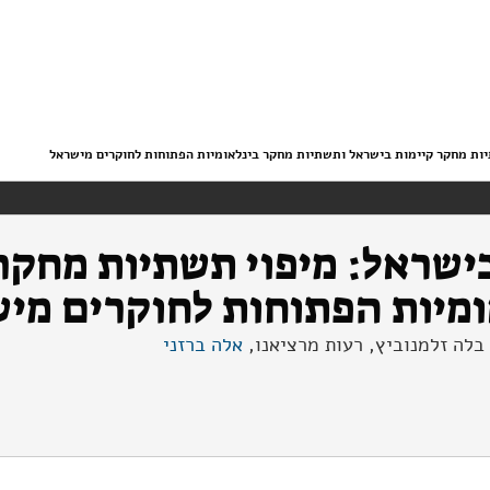
יות מחקר קיימות בישראל ותשתיות מחקר בינלאומיות הפתוחות לחוקרים מישראל
ישראל: מיפוי תשתיות מחקר
ומיות הפתוחות לחוקרים מי
, בלה זלמנוביץ, רעות מרציאנו,
אלה ברזני