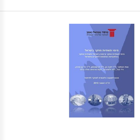
ני, א׳ (2010). מיפוי תשתיות מחקר בישראל: מיפוי תשתיות מחקר קיימות בישראל ותשתיות מחקר בינלאומיות