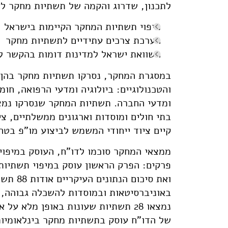
לתכנון, שדרוג והקמה של תשתיות מחקר לא
מיפוי תשתיות המחקר הקיימות בישראל
הערכת צרכים עתידיים לתשתיות מחקר
השוואת ישראל למדינות דומות בהקשר 
במסגרת המחקר, נסרקו תשתיות מחקר בהן 
והטכנולוגיים: ביולוגיה ומדעי הרפואה, חו
ומדעי החברה. תשתיות המחקר שנסרקו נמצא
בתי חולים ומוסדות וארגונים ממשלתיים, ציב
קיים ציוד ייחודי המשמש לביצוע מו"פ בטח
ממצאי המחקר סוכמו לדו"ח, העוסק במיפוי
פרקים: הפרק הראשון עוסק במיפוי תשתיות 
נמצאו 28 תשתיות שעונות באופן מלא
של הדו"ח עוסק בתשתיות מחקר בינלאומיו