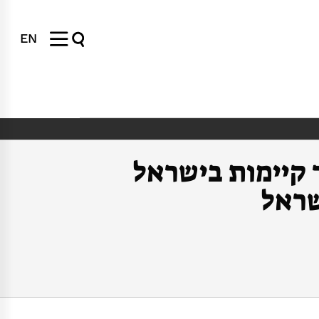
EN
 קיימות בישראל
שראל