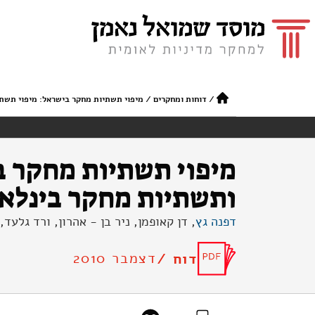
/
דוחות ומחקרים
/
מיפוי תשתיות מחקר בישראל: מיפוי תשת
מיפוי תשתיות מחקר ב
ותשתיות מחקר בינלא
דפנה גץ
, דן קאופמן, ניר בן - אהרון, ורד גלעד
דצמבר 2010
דוח /