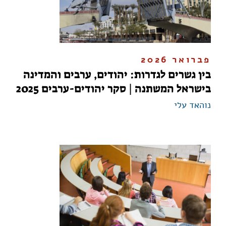
פברואר 2026
בין גשרים לגדרות: יהודים, ערבים והמדינה
בישראל המשתנה | סקר יהודים-ערבים 2025
נוהאד עלי