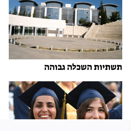
תשתיות השכלה גבוהה