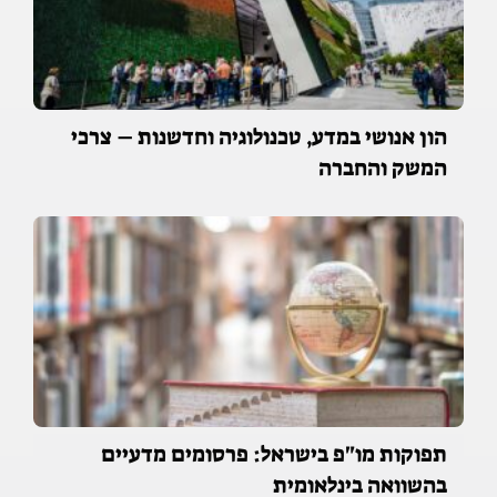
הון אנושי במדע, טכנולוגיה וחדשנות – צרכי
המשק והחברה
תפוקות מו"פ בישראל: פרסומים מדעיים
בהשוואה בינלאומית