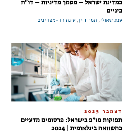
במדינת ישראל – מסמך מדיניות – דו"ח
ביניים
ענת שאולי
,
תמר דיין
,
עינת הד-מצויינים
דצמבר 2025
תפוקות מו”פ בישראל: פרסומים מדעיים
בהשוואה בינלאומית | 2024