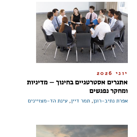
יוני 2026
​אתגרים אסטרטגיים בחינוך – מדיניות
ומחקר נפגשים
אפרת נתיב-רונן
,
תמר דיין
,
עינת הד-מצויינים