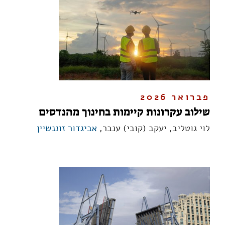
פברואר 2026
שילוב עקרונות קיימות בחינוך מהנדסים
לוי גוטליב, יעקב (קובי) ענבר,
אביגדור זוננשיין