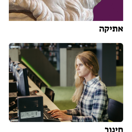
אתיקה
חינוך