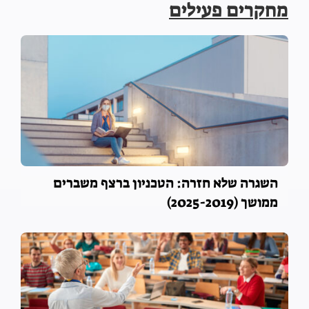
מחקרים פעילים
השכלה, שוויון ואחווה
השגרה שלא חזרה: הטכניון ברצף משברים
ממושך (2025-2019)