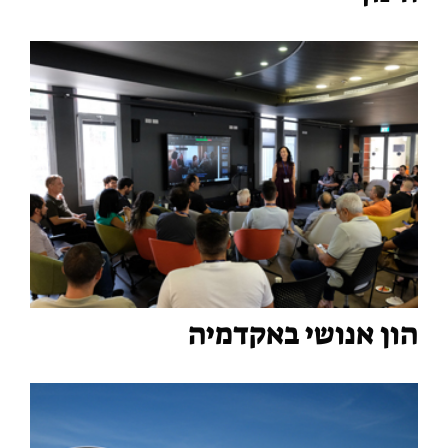
הון אנושי באקדמיה