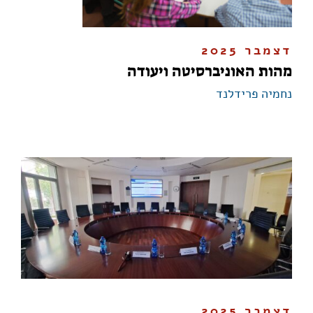
דצמבר 2025
מהות האוניברסיטה ויעודה
נחמיה פרידלנד
דצמבר 2025