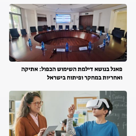
פאנל בנושא דילמת השימוש הכפול: אתיקה
ואחריות במחקר ופיתוח בישראל