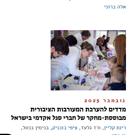
אלה ברזני
נובמבר 2025
מדדים להערכת המעורבות הציבורית
מבוססת-מחקר של חברי סגל אקדמי בישראל
רינת קליין
, ורד גלעד,
ציפי בוכניק
, בנימין בנטל,