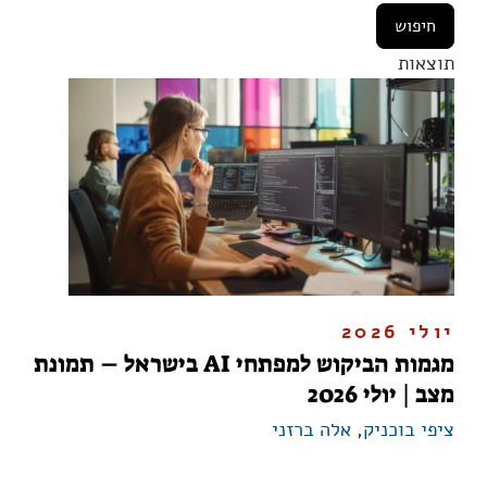
תוצאות
יולי 2026
מגמות הביקוש למפתחי AI בישראל – תמונת
מצב | יולי 2026
ציפי בוכניק
,
אלה ברזני