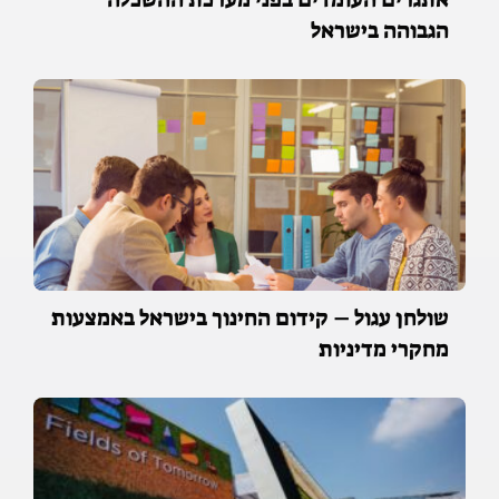
הגבוהה בישראל
שולחן עגול – קידום החינוך בישראל באמצעות
מחקרי מדיניות