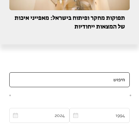
תפוקות מחקר ופיתוח בישראל: מאפייני איכות
של המצאות ייחודיות