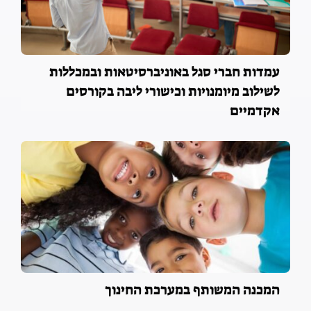
עמדות חברי סגל באוניברסיטאות ובמכללות
לשילוב מיומנויות וכישורי ליבה בקורסים
אקדמיים
המכנה המשותף במערכת החינוך