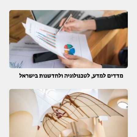
מדדים למדע, לטכנולוגיה ולחדשנות בישראל