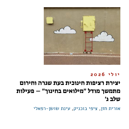
יולי 2026
יצירת רציפות חינוכית בעת שגרה וחירום
מתמשך מודל "מילואים בחינוך" – פעילות
שלב ג'
אורית חזן
,
ציפי בוכניק
,
עינת שושן-רפאלי