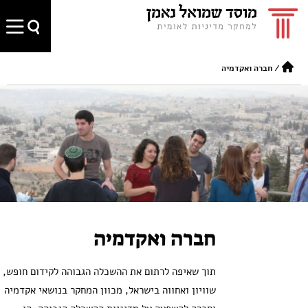
/
חברה ואקדמיה
חברה ואקדמיה
תוך שאיפה לרתום את ההשכלה הגבוהה לקידום חופש,
שוויון ואחווה בישראל, מכוון המחקר בנושאי אקדמיה