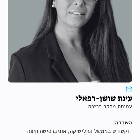
עינת שושן-רפאלי
עמיתת מחקר בכירה
השכלה:
דוקטורט בממשל ופוליטיקה, אוניברסיטת חיפה