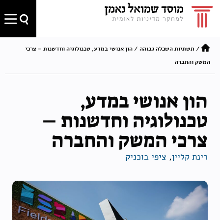
/
תשתיות השכלה גבוהה
/
הון אנושי במדע, טכנולוגיה וחדשנות – צרכי
המשק והחברה
הון אנושי במדע,
טכנולוגיה וחדשנות –
צרכי המשק והחברה
רינת קליין
,
ציפי בוכניק