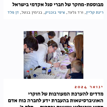
מבוססת-מחקר של חברי סגל אקדמי בישראל
רינת קליין
, ורד גלעד,
ציפי בוכניק
, בנימין בנטל,
דן פלד
ינואר 2024
מדדים להערכת המעורבות של חוקרי
האוניברסיטאות בהעברת ידע לחברה כוח אדם