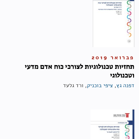
פברואר 2019
תחזיות טכנולוגיות לצורכי כוח אדם מדעי
וטכנולוגי
דפנה גץ
,
ציפי בוכניק
, ורד גלעד