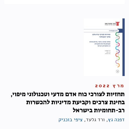
מרץ 2022
תחזיות לצורכי כוח אדם מדעי וטכנולוגי מיפוי,
בחינת צרכים וקביעת מדיניות להכשרות
רב-תחומיות בישראל
דפנה גץ
, ורד גלעד,
ציפי בוכניק