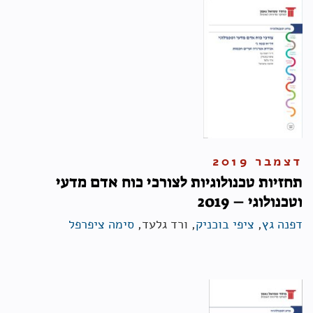
דצמבר 2019
תחזיות טכנולוגיות לצורכי כוח אדם מדעי
וטכנולוגי – 2019
דפנה גץ
,
ציפי בוכניק
, ורד גלעד,
סימה ציפרפל