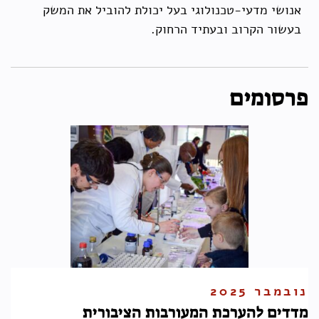
אנושי מדעי-טכנולוגי בעל יכולת להוביל את המשק
בעשור הקרוב ובעתיד הרחוק.
פרסומים
נובמבר 2025
מדדים להערכת המעורבות הציבורית