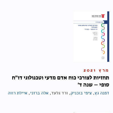
מרץ 2021
תחזיות לצורכי כוח אדם מדעי וטכנולוגי דו"ח
סופי – שנה ד'
דפנה גץ
,
ציפי בוכניק
, ורד גלעד,
אלה ברזני
,
איילת רווה