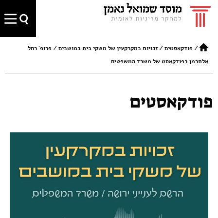
/
פודקאסטים
/
זכויות במקרקעין של משקי בית במושבים / פרופ' רחל
אלתרמן בפודקאסט של משרד המשפטים
פודקאסטים