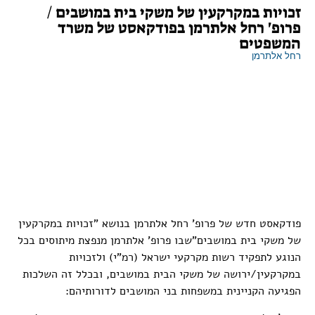
זכויות במקרקעין של משקי בית במושבים /
פרופ' רחל אלתרמן בפודקאסט של משרד
המשפטים
רחל אלתרמן
פודקאסט חדש של פרופ' רחל אלתרמן בנושא "זכויות במקרקעין
של משקי בית במושבים"שבו פרופ' אלתרמן מנפצת מיתוסים בכל
הנוגע לתפקיד רשות מקרקעי ישראל (רמ"י) ולזכויות
במקרקעין/ירושה של משקי הבית במושבים, ובכלל זה השלכות
הפגיעה הקניינית במשפחות בני המושבים לדורותיהם: