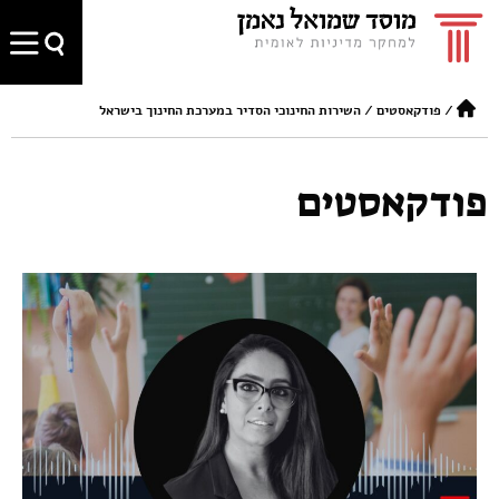
/
פודקאסטים
/
השירות החינוכי הסדיר במערכת החינוך בישראל
פודקאסטים