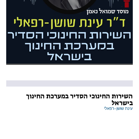
השירות החינוכי הסדיר במערכת החינוך
בישראל
עינת שושן-רפאלי