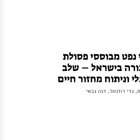
 נפט מבוססי פסולת
רה בישראל – שלב
לי וניתוח מחזור חיים
ס, גדי רוזנטל, דנה גבאי