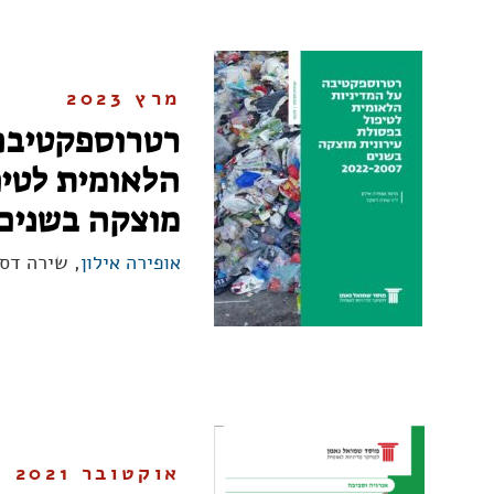
מרץ 2023
רטרוספקטיבה 
הלאומית לטיפ
מוצקה בשנים 022-2007
אופירה אילון
, שירה דס
אוקטובר 2021