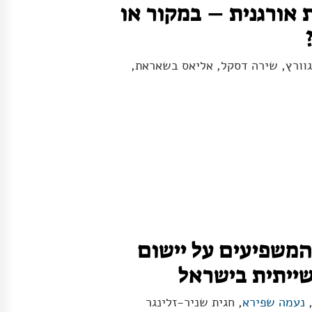
אורגנית – במקור או
נגוורץ, שירה דסקל, אליאס בשאראת,
המשפיעים על יישום
ייתית בישראל
,
נעמה שפירא
, חגית שניר-זלינגר