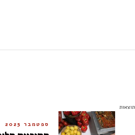
תוצאות
ספטמבר 2025