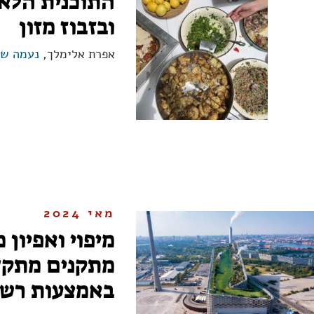
התוכנית הלאו
ובזבוז מזון
אפרת אלימלך,
נעמה שפ
מאי 2024
מיפוי ואפיון
מתקנים מתקד
באמצעות רשוי