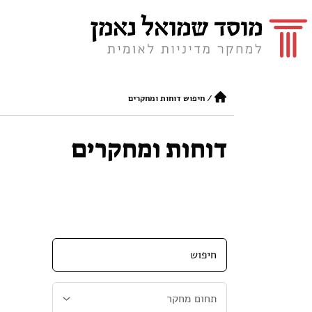
/
חיפוש דוחות ומחקרים
דוחות ומחקרים