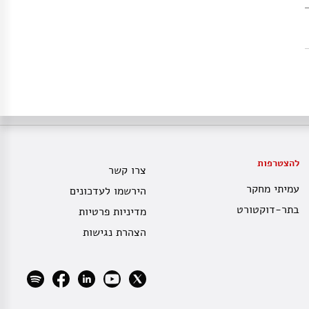
להצטרפות
צרו קשר
עמיתי מחקר
הירשמו לעדכונים
בתר-דוקטורט
מדיניות פרטיות
הצהרת נגישות