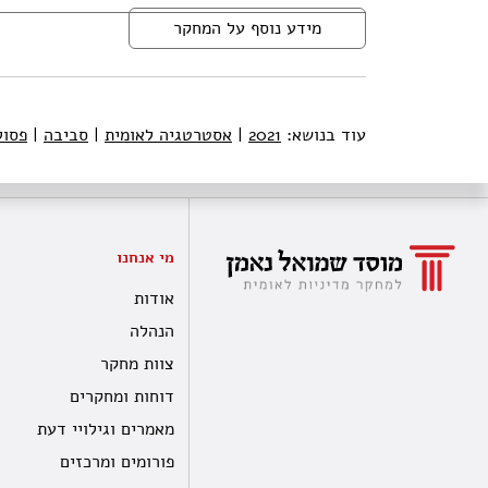
מידע נוסף על המחקר
עוד בנושא:
2021
|
אסטרטגיה לאומית
|
סביבה
|
פסול
מי אנחנו
אודות
הנהלה
צוות מחקר
דוחות ומחקרים
מאמרים וגילויי דעת
פורומים ומרכזים