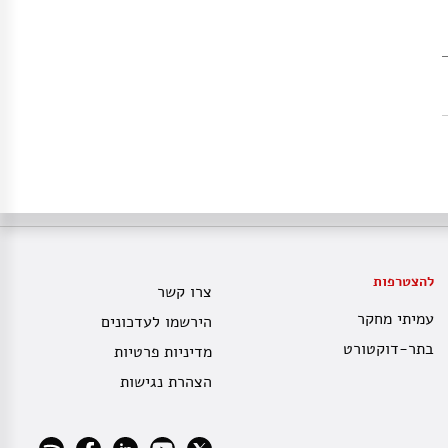
להצטרפות
צרו קשר
עמיתי מחקר
הירשמו לעדכונים
בתר-דוקטורט
מדיניות פרטיות
הצהרת נגישות