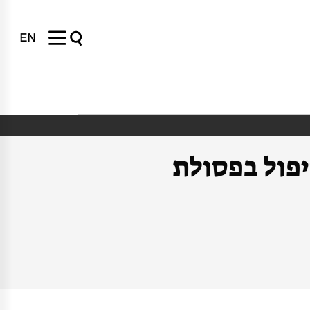
EN
פול בפסולת