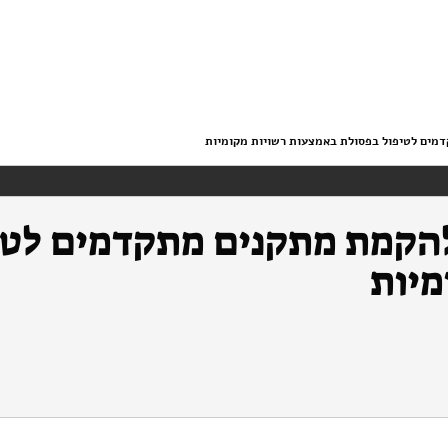
דמים לטיפול בפסולת באמצעות רשויות מקומיות
 להקמת מתקנים מתקדמים לטי
מיות