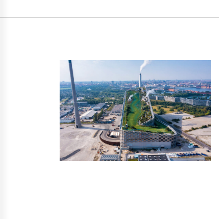
https://doi.org/10