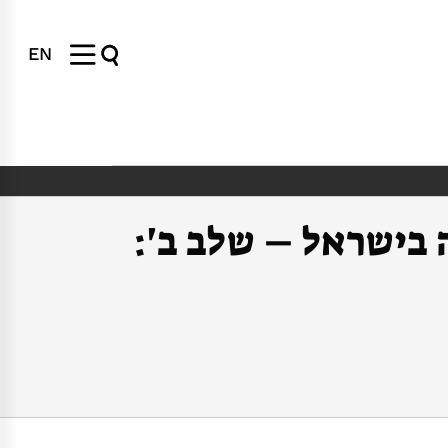
EN
 בישראל – שלב ב':