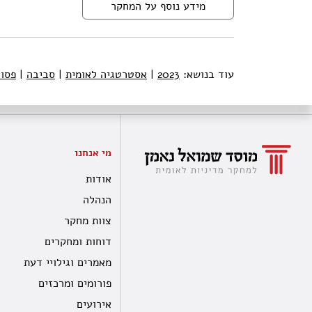
מידע נוסף על המחקר
עוד בנושא:
2023
|
אסטרטגיה לאומית
|
סביבה
|
פסו
מי אנחנו
אודות
הנהלה
צוות מחקר
דוחות ומחקרים
מאמרים וגילויי דעת
פורומים ומרכזים
אירועים