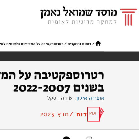
/
דוחות ומחקרים
/
רטרוספקטיבה על המדיניות הלאומית לטיפול בפ
רטרוספקטיבה על המדי
בשנים 2022-2007
אופירה אילון
, שירה דסקל
מרץ 2023
דוח /