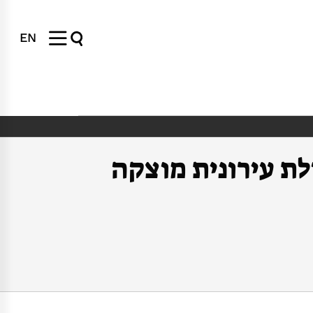
EN
ת עירונית מוצקה