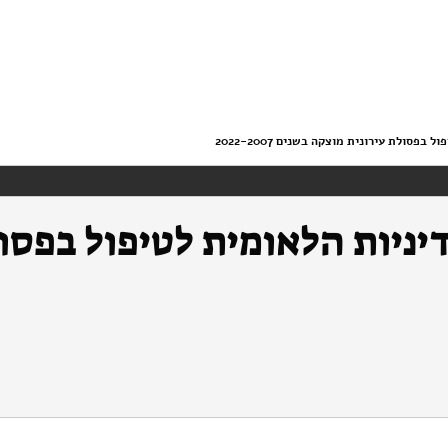
סולת עירונית מוצקה בשנים 2022-2007
ניות הלאומית לטיפול בפסול