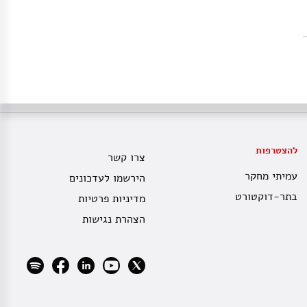
להצטרפות
צרו קשר
עמיתי מחקר
הירשמו לעדכונים
בתר-דוקטורט
מדיניות פרטיות
הצהרת נגישות