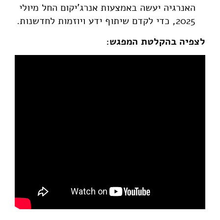
האנרגיה יעשה באמצעות אנרג'יקום החל מיולי
2025, כדי לקדם שיתוף ידע ויוזמות לחדשנות.
לצפיה בהקלטת המפגש: