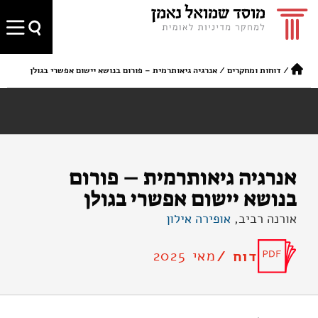
/
דוחות ומחקרים
/
אנרגיה גיאותרמית – פורום בנושא יישום אפשרי בגולן
אנרגיה גיאותרמית – פורום
בנושא יישום אפשרי בגולן
אורנה רביב,
אופירה אילון
מאי 2025
דוח /