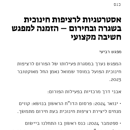
כנס
אסטרטגיות לרציפות חינוכית
בשגרה ובחירום – הזמנה למפגש
חשיבה מקצועי
מפגש רביעי
המפגש נערך במסגרת פעילותו של הפורום לרציפות
חינוכית הפועל במוסד שמואל נאמן החל מאוקטובר
2023.
אבני דרך מרכזיות בפעילות הפורום:
• ינואר 2024: פרסום הדו"ח הראשון בנושא: קווים
מנחים ליצירת רציפות חינוכית בעת חירום מתמשך.
• ספטמבר 2024: כנס ראשון בו התחלנו ביישום