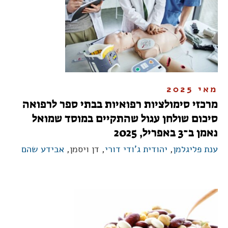
מאי 2025
מרכזי סימולציות רפואיות בבתי ספר לרפואה
סיכום שולחן עגול שהתקיים במוסד שמואל
נאמן ב־3 באפריל, 2025
ענת פליגלמן
,
יהודית ג'ודי דורי
, דן ויסמן,
אבידע שהם