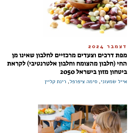
דצמבר 2024
מפת דרכים וצעדים מרכזיים לחלבון שאינו מן
החי (חלבון מהצומח וחלבון אלטרנטיבי) לקראת
ביטחון מזון בישראל 2050
אייל שמעוני
,
סימה ציפרפל
,
רינת קליין