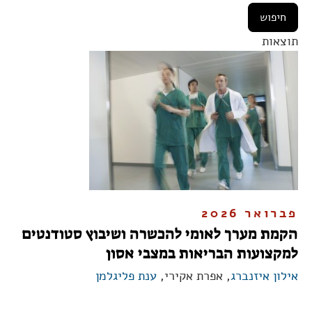
תוצאות
פברואר 2026
הקמת מערך לאומי להכשרה ושיבוץ סטודנטים
למקצועות הבריאות במצבי אסון
אילון איזנברג
, אפרת אקירי,
ענת פליגלמן