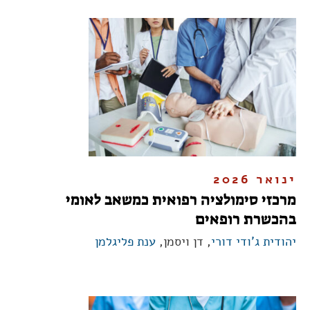
ינואר 2026
מרכזי סימולציה רפואית כמשאב לאומי
בהכשרת רופאים
יהודית ג'ודי דורי
, דן ויסמן,
ענת פליגלמן