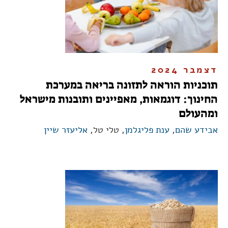
דצמבר 2024
תוכניות הוראה לתזונה בריאה במערכת
החינוך: דוגמאות, מאפיינים ותובנות מישראל
ומהעולם
אבידע שהם
,
ענת פליגלמן
, טלי טל,
אליעזר שיין