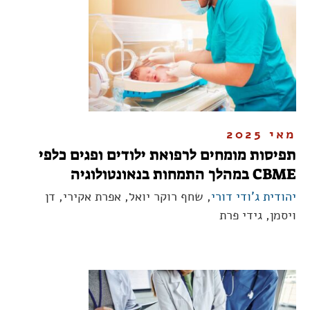
מאי 2025
תפיסות מומחים לרפואת ילודים ופגים כלפי
CBME במהלך התמחות בנאונטולוגיה
יהודית ג'ודי דורי
, שחף רוקר יואל, אפרת אקירי, דן
ויסמן, גידי פרת