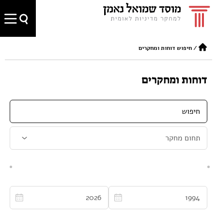
/
חיפוש דוחות ומחקרים
דוחות ומחקרים