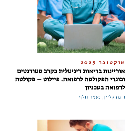
אוקטובר 2025
אוריינות בריאות דיגיטלית בקרב סטודנטים
ובוגרי הפקולטה לרפואה. פיילוט – פקולטה
לרפואה בטכניון
רינת קליין
,
נעמה וולף