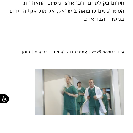
חירום פקולטיים ורכז ארצי מטעם התאחדות
הסטודנטים לרפואה בישראל, אל מול אגף החירום
במשרד הבריאות.
עוד בנושא:
2026
|
אסטרטגיה לאומית
|
בריאות
|
חוסן