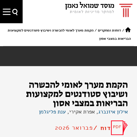
/
דוחות ומחקרים
/
הקמת מערך לאומי להכשרה ושיבוץ סטודנטים למקצועות
הבריאות במצבי אסון
הקמת מערך לאומי להכשרה
ושיבוץ סטודנטים למקצועות
הבריאות במצבי אסון
אילון איזנברג
, אפרת אקירי,
ענת פליגלמן
פברואר 2026
דוח /