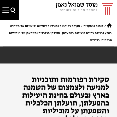
/
דוחות ומחקרים
/
סקירת רפורמות ותוכניות למניעה ולצמצום של השמנה
בארץ ובעולם בחינת היעילות בהפעלתן, תועלתן הכלכלית והשפעתן על מוביליות
חברתית-כלכלית
סקירת רפורמות ותוכניות
למניעה ולצמצום של השמנה
בארץ ובעולם בחינת היעילות
בהפעלתן, תועלתן הכלכלית
והשפעתן על מוביליות