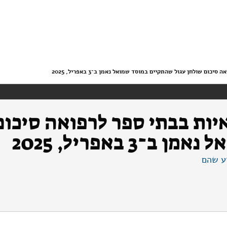
ום שולחן עגול שהתקיים במוסד שמואל נאמן ב־3 באפריל, 2025
יות בבתי ספר לרפואה סיכום
3 באפריל, 2025
ע שהם