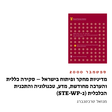
ספטמבר 2000
מדיניות מחקר ופיתוח בישראל – סקירה כללית
והערכה מחודשת, מדע, טכנולוגיה והתכנית
הכלכלית (STE-WP-2)
מנואל טרכטנברג