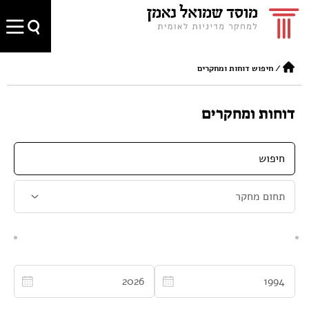
/
חיפוש דוחות ומחקרים
דוחות ומחקרים