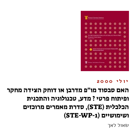
יולי 2000
האם סבסוד מו"פ מדרבן או דוחק הצידה מחקר
ופיתוח פרטי ? מדע, טכנולוגיה והתכנית
הכלכלית (STE), סדרת מאמרים מרוכזים
ושימושיים (STE-WP-1)
שאול לאך