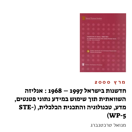
מרץ 2000
חדשנות בישראל 1997 – 1968 : אנליזה
השוואתית תוך שימוש במידע נתוני פטנטים,
מדע, טכנולוגיה והתכנית הכלכלית, (STE-
WP-5)
מנואל טרכטנברג