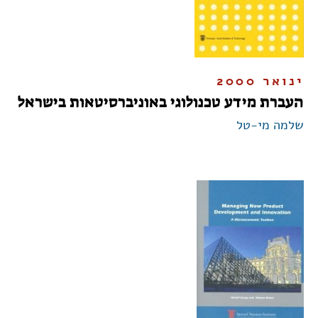
ינואר 2000
העברת מידע טכנולוגי באוניברסיטאות בישראל
שלמה מי-טל