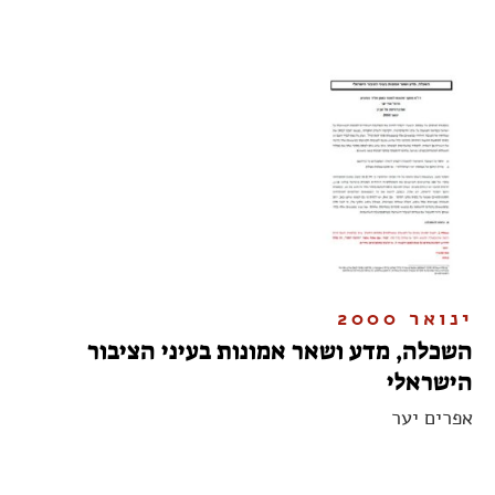
ינואר 2000
השכלה, מדע ושאר אמונות בעיני הציבור
הישראלי
אפרים יער