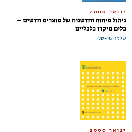
ינואר 2000
ניהול פיתוח וחדשנות של מוצרים חדשים –
כלים מיקרו כלכליים
שלמה מי-טל
ינואר 2000