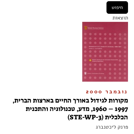
תוצאות
נובמבר 2000
מקורות לגידול באורך החיים בארצות הברית,
1997 – 1960, מדע, טכנולוגיה והתכנית
הכלכלית (STE-WP-3)
פרנק ליכטנברג