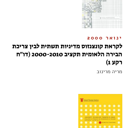
ינואר 2000
לקראת קונצנזוס מדיניות תשתית לבין צריכת
הבירה הלאומית תקציב 2000-2010 (דו"ח
רקע 1)
מריה מרינוב