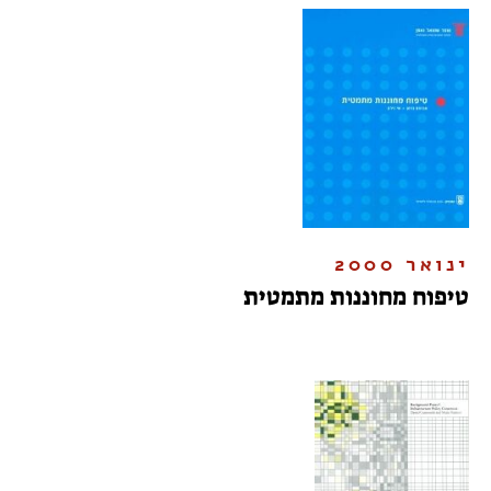
ינואר 2000
טיפוח מחוננות מתמטית