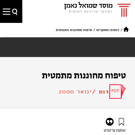
/
דוחות ומחקרים
/
טיפוח מחוננות מתמטית
טיפוח מחוננות מתמטית
ינואר 2000
דוח /
שתפו
ציטוט