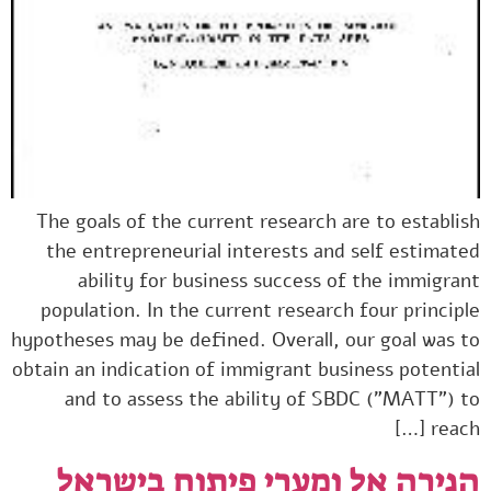
The goals of the current research are to establish
the entrepreneurial interests and self estimated
ability for business success of the immigrant
population. In the current research four principle
hypotheses may be defined. Overall, our goal was to
obtain an indication of immigrant business potential
and to assess the ability of SBDC ("MATT") to
reach […]
הגירה אל ומערי פיתוח בישראל