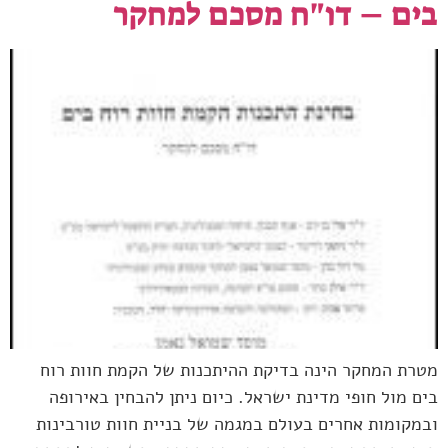
בים – דו"ח מסכם למחקר
מטרת המחקר הינה בדיקת ההיתכנות של הקמת חוות רוח
בים מול חופי מדינת ישראל. כיום ניתן להבחין באירופה
ובמקומות אחרים בעולם במגמה של בניית חוות טורבינות