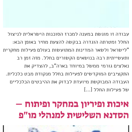
עבודה זו מוגשת במענה למכרז הסוכנות הישראלית לניצול
החלל ומטרתה הוגדרה בבקשה להצעת מחיר באופן הבא:
"לישראל ולשאר המדינות המתועשות בעולם פעילות מחקרית
ותעשייתית רבה בנושאים הקשורים בחלל. מזה זמן רב
נאלצים גורמי ממשל במיוחד בארה"ב, להצדיק את
התקציבים המוקדשים לפעילות בחלל מנקודת מבט כלכלית.
העבודה המבוקשת מיועדת לבדוק את ההיבטים הכלכליים
של פעילות החלל […]
איכות ופיריון במחקר ופיתוח –
הסדנא השלישית למנהלי מו"פ