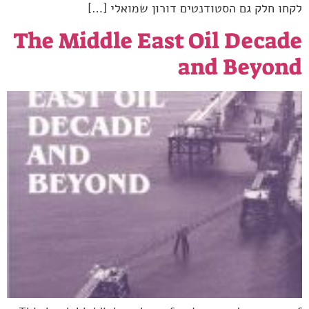
לקחו חלק גם הסטודנטים דורון שמואלי […]
The Middle East Oil Decade
and Beyond