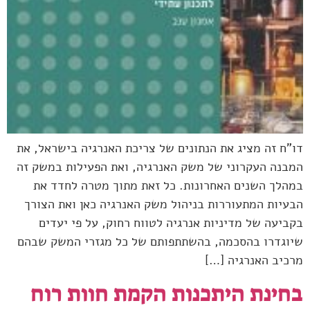
דו"ח זה מציג את הנתונים של צריכת האנרגיה בישראל, את
המבנה העקרוני של משק האנרגיה, ואת הפעילות במשק זה
במהלך השנים האחרונות. כל זאת מתוך מטרה לחדד את
הבעיות המתעוררות בניהול משק האנרגיה כאן ואת הצורך
בקביעה של מדיניות אנרגיה לטווח רחוק, על פי יעדים
שיוגדרו בהסכמה, בהשתתפותם של כל מגזרי המשק שבהם
מרכיב האנרגיה […]
בחינת היתכנות הקמת חוות רוח