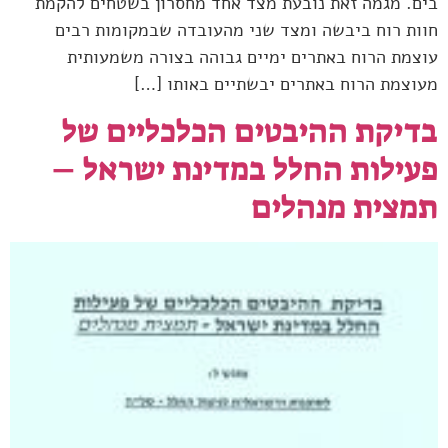
בים. מגמה זאת נובעת מצד אחד מחסרון בשטחים להקמת
חוות רוח ביבשה ומצד שני מהעובדה שבמקומות רבים
עוצמת הרוח באתרים ימיים גבוהה בצורה משמעותית
מעוצמת הרוח באתרים יבשתיים באותו […]
בדיקת ההיבטים הכלכליים של
פעילות החלל במדינת ישראל –
תמצית מנהלים