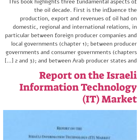
This book highlights three fundamental aspects of
the oil decade. First is the influence the
production, export and revenues of oil had on
domestic, regional and international relations, in
particular between foreign producer companies and
local governments (chapter 1); between producer
governments and consumer governments (chapters
2 and 3); and between Arab producer states and […]
Report on the Israeli
Information Technology
(IT) Market