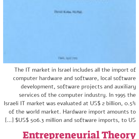
The IT market in Israel includes all the import of
computer hardware and software, local software
development, software projects and auxiliary
services of the computer industry. In 1995 the
Israeli IT market was evaluated at US$ 2 billion, 0.5%
of the world market. Hardware import amounts to
US$ 506.3 million and software imports, to US$ […]
Entrepreneurial Theory