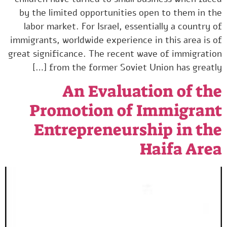
by the limited opportunities open to them in the
labor market. For Israel, essentially a country of
immigrants, worldwide experience in this area is of
great significance. The recent wave of immigration
from the former Soviet Union has greatly […]
An Evaluation of the
Promotion of Immigrant
Entrepreneurship in the
Haifa Area