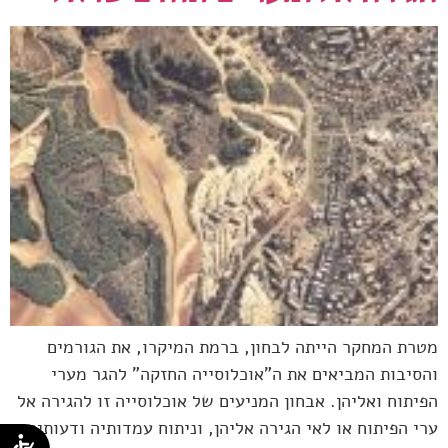
מטרת המחקר הייתה לבחון, ברמת המיקרו, את הגורמים
והסיבות המביאים את ה"אוכלוסייה החזקה" להגר מערי
הפיתוח ואליהן. אבחון המניעים של אוכלוסייה זו להגירה אל
ערי הפיתוח או לאי הגירה אליהן, וניתוח עמדותיה ודעותיה