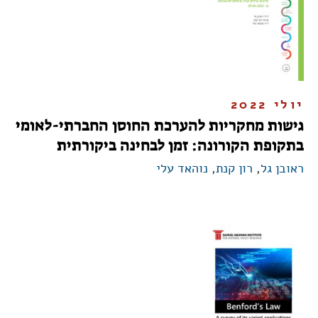
יולי 2022
גישות מחקריות להערכת החוסן החברתי-לאומי
בתקופת הקורונה: זמן לבחינה ביקורתית
ראובן גל
,
רון קנת
,
נוהאד עלי