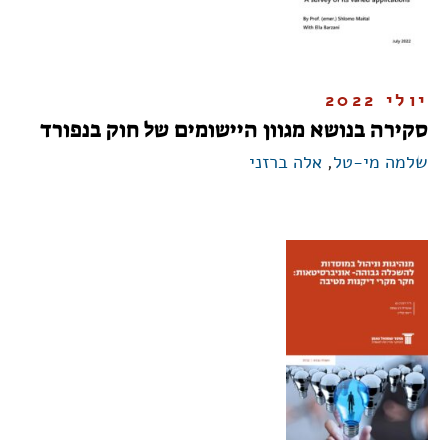
יולי 2022
סקירה בנושא מגוון היישומים של חוק בנפורד
שלמה מי-טל
,
אלה ברזני