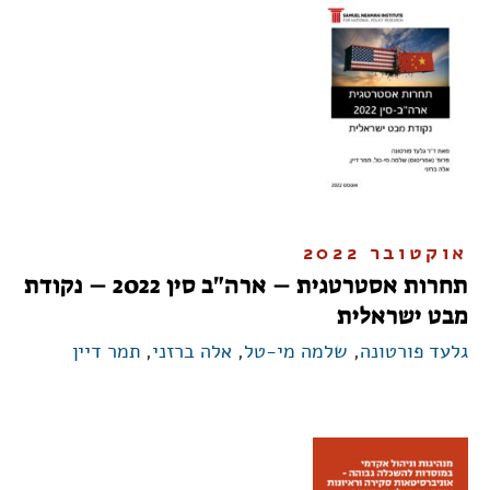
אוקטובר 2022
תחרות אסטרטגית – ארה"ב סין 2022 – נקודת
מבט ישראלית
גלעד פורטונה
,
שלמה מי-טל
,
אלה ברזני
,
תמר דיין