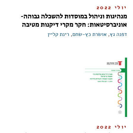
יולי 2022
מנהיגות וניהול במוסדות להשכלה גבוהה-
אוניברסיטאות: חקר מקרי דיקנות מטיבה
דפנה גץ
,
אושרת כץ-שחם
,
רינת קליין
יולי 2022