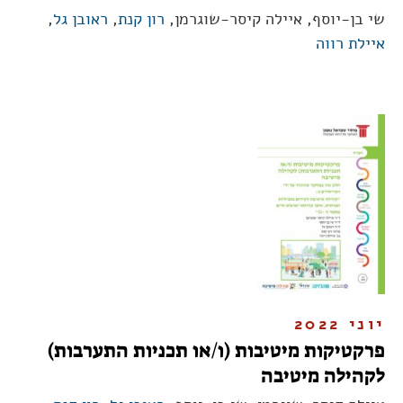
שי בן-יוסף, איילה קיסר-שוגרמן,
רון קנת
,
ראובן גל
,
איילת רווה
יוני 2022
פרקטיקות מיטיבות (ו/או תכניות התערבות)
לקהילה מיטיבה