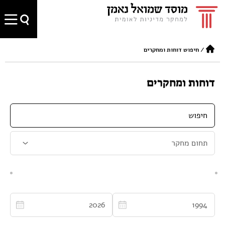
/
חיפוש דוחות ומחקרים
דוחות ומחקרים