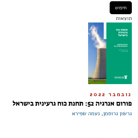
תוצאות
נובמבר 2022
פורום אנרגיה 52: תחנת כוח גרעינית בישראל
גרשון גרוסמן
,
נעמה שפירא