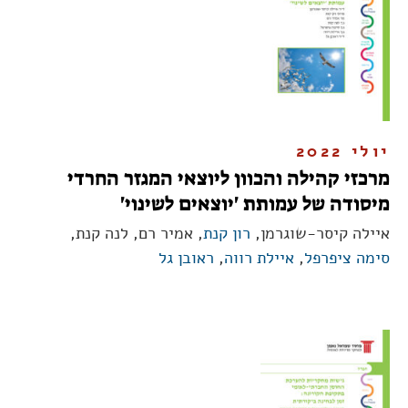
יולי 2022
מרכזי קהילה והכוון ליוצאי המגזר החרדי
מיסודה של עמותת 'יוצאים לשינוי'
איילה קיסר-שוגרמן,
רון קנת
, אמיר רם, לנה קנת,
סימה ציפרפל
,
איילת רווה
,
ראובן גל