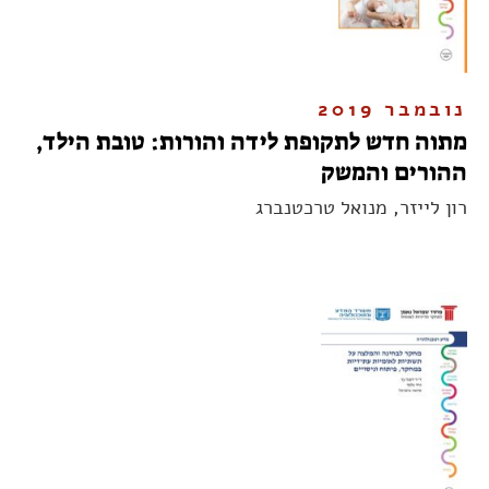
נובמבר 2019
מתוה חדש לתקופת לידה והורות: טובת הילד,
ההורים והמשק
רון לייזר, מנואל טרכטנברג