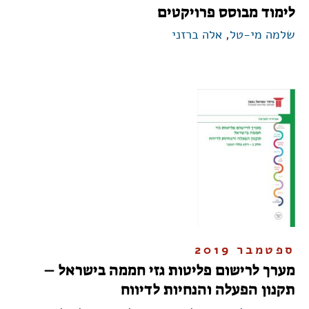
לימוד מבוסס פרויקטים
שלמה מי-טל
,
אלה ברזני
ספטמבר 2019
מערך לרישום פליטות גזי חממה בישראל –
תקנון הפעלה והנחיות לדיווח