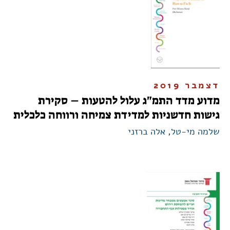
דצמבר 2019
מדוע מדד התמ"ג עלול להטעות – סקירת
גישות חדשניות למדידת צמיחה ורווחה כלכלית
שלמה מי-טל
,
אלה ברזני