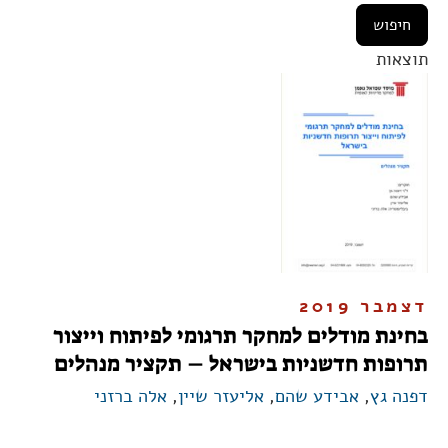
תוצאות
דצמבר 2019
בחינת מודלים למחקר תרגומי לפיתוח וייצור
תרופות חדשניות בישראל – תקציר מנהלים
דפנה גץ
,
אבידע שהם
,
אליעזר שיין
,
אלה ברזני