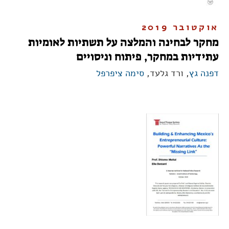
אוקטובר 2019
מחקר לבחינה והמלצה על תשתיות לאומיות
עתידיות במחקר, פיתוח וניסויים
דפנה גץ
, ורד גלעד,
סימה ציפרפל