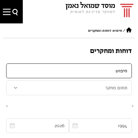
/
חיפוש דוחות ומחקרים
דוחות ומחקרים