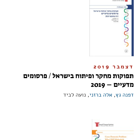
דצמבר 2019
תפוקות מחקר ופיתוח בישראל / פרסומים
מדעיים – 2019
דפנה גץ
,
אלה ברזני
, נועה לביד