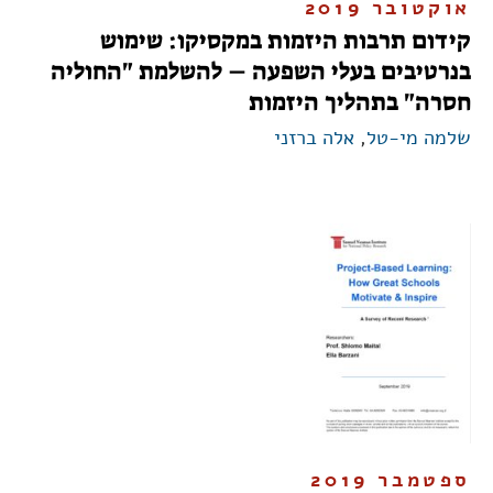
אוקטובר 2019
קידום תרבות היזמות במקסיקו: שימוש
בנרטיבים בעלי השפעה – להשלמת "החוליה
חסרה" בתהליך היזמות
שלמה מי-טל
,
אלה ברזני
ספטמבר 2019