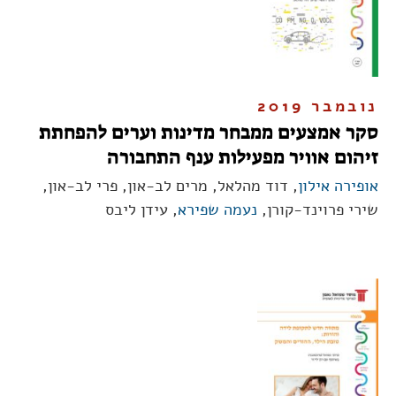
נובמבר 2019
סקר אמצעים ממבחר מדינות וערים להפחתת
זיהום אוויר מפעילות ענף התחבורה
אופירה אילון
, דוד מהלאל, מרים לב-און, פרי לב-און,
שירי פרוינד-קורן,
נעמה שפירא
, עידן ליבס