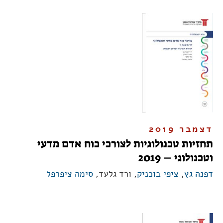
דצמבר 2019
תחזיות טכנולוגיות לצורכי כוח אדם מדעי
וטכנולוגי – 2019
דפנה גץ
,
ציפי בוכניק
, ורד גלעד,
סימה ציפרפל