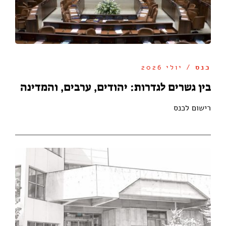
כנס
/ יולי 2026
בין גשרים לגדרות: יהודים, ערבים, והמדינה
רישום לכנס