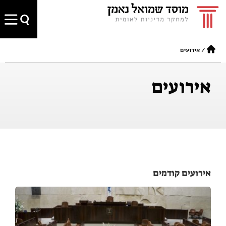
/
אירועים
אירועים
אירועים קודמים