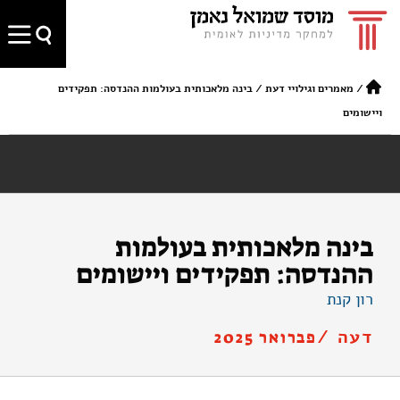
/
מאמרים וגילויי דעת
/
בינה מלאכותית בעולמות ההנדסה: תפקידים
ויישומים
בינה מלאכותית בעולמות
ההנדסה: תפקידים ויישומים
רון קנת
דעה /
פברואר 2025