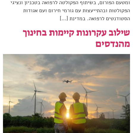
ומטעם הפורום, בשיתוף הפקולטה לרפואה בטכניון ונציגי
הפקולטות ובהתייעצות עם גורמי חירום ועם אגודות
הסטודנטים לרפואה. במדינת […]
שילוב עקרונות קיימות בחינוך
מהנדסים