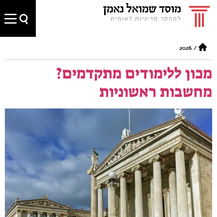
2026
/
מכון ללימודים מתקדמים?
מחשבות ראשוניות