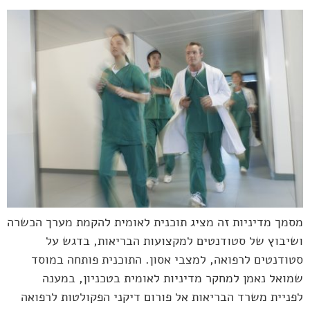
מסמך מדיניות זה מציג תוכנית לאומית להקמת מערך הכשרה
ושיבוץ של סטודנטים למקצועות הבריאות, בדגש על
סטודנטים לרפואה, למצבי אסון. התוכנית פותחה במוסד
שמואל נאמן למחקר מדיניות לאומית בטכניון, במענה
לפניית משרד הבריאות אל פורום דיקני הפקולטות לרפואה