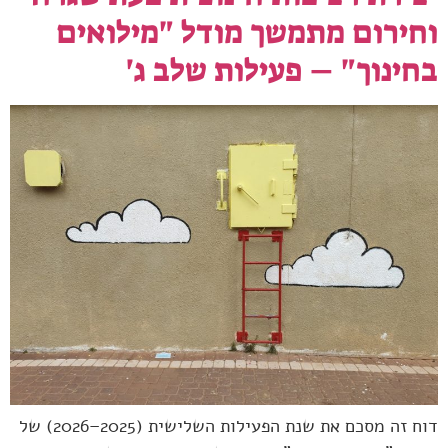
וחירום מתמשך מודל "מילואים
בחינוך" – פעילות שלב ג'
דוח זה מסכם את שנת הפעילות השלישית (2025–2026) של