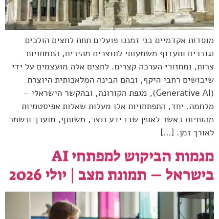
מוסדות אקדמיים בני זמננו פועלים תחת לחצים הולכים
וגוברים ותעדוף משמעותי לתוצרים מהירים, התמחויות
צרות, ומחזורי הערכה קצרים. לחצים אלה מועצמים על ידי
שיבושים רחבי היקף, ובהם הבינה המלאכותית היוצרת
(Generative AI), מגפת הקורונה, ובהקשר הישראלי –
מלחמה. יחד, התפתחויות אלו מעלות שאלות אפיסטמיות
מהותיות באשר לאופן שבו ידע נוצר, משותף, מוערך ונשמר
לאורך זמן. […]
מגמות הביקוש למפתחי AI
בישראל – תמונת מצב | יולי 2026