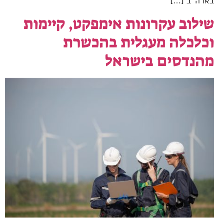
בארה"ב […]
שילוב עקרונות אימפקט, קיימות
וכלכלה מעגלית בהכשרת
מהנדסים בישראל