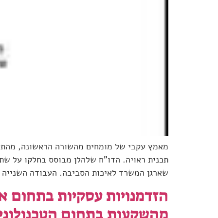
מאמץ עקבי של מומחים מהשורה הראשונה, מהתע
שארגן המשרד לאיכות הסביבה. העבודה השנייה 
הזדמנויות עסקיות בתחום א
מהשקעות בתחום הטכנולוגי