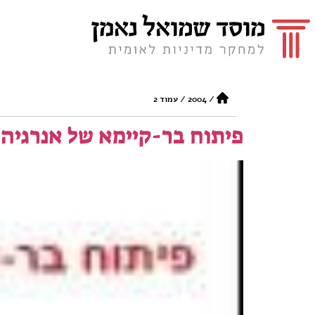
/
2004
/
עמוד 2
פיתוח בר-קיימא של אנרגיה