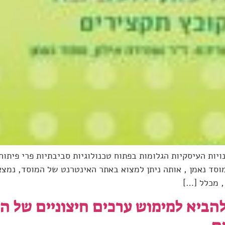
ות העיסקיות הגלומות בפתוח טכנולוגיות סביבתיות פרי פיתוח
סד נאמן , אותה ניתן למצוא באתר האינטרנט של המוסד, נמצא 
הביא למימוש ערכים חיצוניים של 