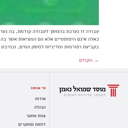
עבודה זו נערכת בהמשך לעבודה קודמת, בה נערכ
כאלה אינם היפותטיים אלא הם המציאות אשר בה 
בקביעת רפורמות ומדיניות למשק המים, ובהיבט 
→
הקודם
מי אנחנו
אודות
הנהלה
צוות מחקר
דוחות ומחקרים