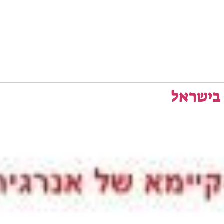
 בישראל