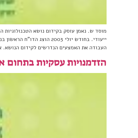
ייעודי. בחודש יולי 2003 ה
העבודה את האמצעים הנדרשים לקידום הנושא. א
הזדמנויות עסקיות בתחום א