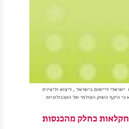
 ישראלי ליישום בישראל , ליצוא וליצירת
כי היקף השוק העולמי של הטכנולוגיות
החקלאות כחלק מהכנסות