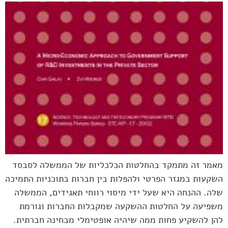
מאמר זה מתמקד בהחלטות הכלכליות של הממשלה לסבסד
השקעות במגזר הפרטי ולהפלות בין חברות בתוכניות התמיכה
שלה. ההנחה היא שעל ידי מיסוי רווחי תאגידים, הממשלה
משפיעה על החלטות ההשקעה שמקבלות החברות וגורמת
להן להשקיע פחות ממה שיהיה אופטימלי מבחינה חברתית.