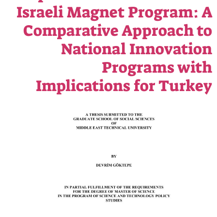
Israeli Magnet Program: A
Comparative Approach to
National Innovation
Programs with
Implications for Turkey