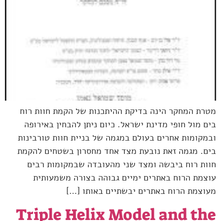
מטרת המחקר הינה בדיקת ההיתכנות של הקמת חוות רוח
בים מול חופי מדינת ישראל. כיום ניתן להבחין באירופה
ובמקומות אחרים בעולם במגמה של בניית חוות טורבינות
בים. מגמה זאת נובעת מצד אחד מחסרון בשטחים להקמת
חוות רוח ביבשה ומצד שני מהעובדה שבמקומות רבים
עוצמת הרוח באתרים ימיים גבוהה בצורה משמעותית
מעוצמת הרוח באתרים יבשתיים באותו […]
Triple Helix Model and the