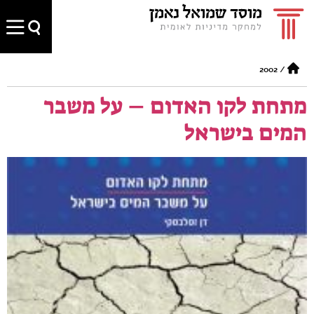
2002
/
מתחת לקו האדום – על משבר
המים בישראל