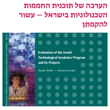
הערכה של תוכנית החממות
הטכנולוגיות בישראל – עשור
להקמתן