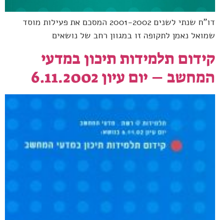
דו"ח שנתי לשנים 2001-2002 המסכם את פעילות מוסד
שמואל נאמן לתקופה זו במגוון רחב של נושאים
קידום תלמידות תיכון במדעי
המחשב – יום עיון 6.11.2002