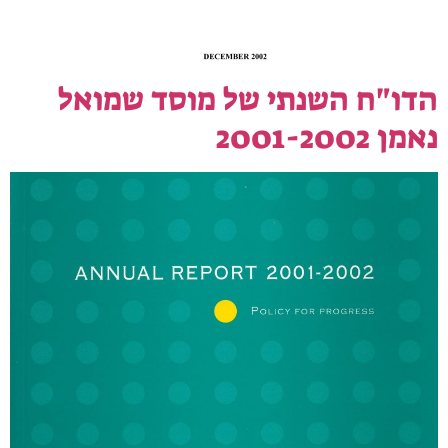
הדו"ח השנתי של מוסד שמואל
נאמן 2001-2002