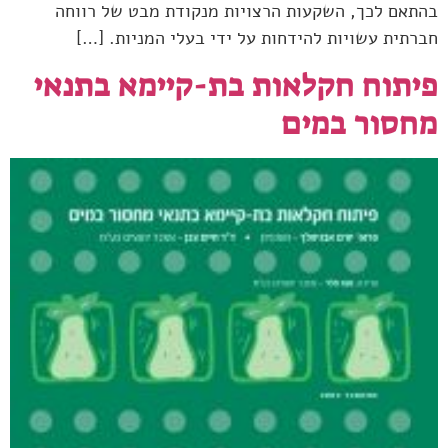
בהתאם לכך, השקעות הרצויות מנקודת מבט של רווחה
חברתית עשויות להידחות על ידי בעלי המניות. […]
פיתוח חקלאות בת-קיימא בתנאי
מחסור במים