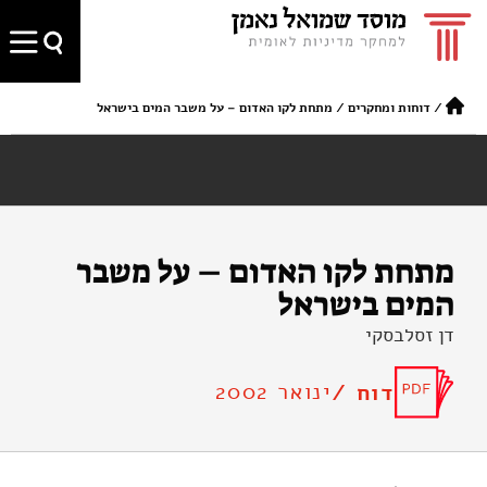
/
דוחות ומחקרים
/
מתחת לקו האדום – על משבר המים בישראל
מתחת לקו האדום – על משבר
המים בישראל
דן זסלבסקי
ינואר 2002
דוח /