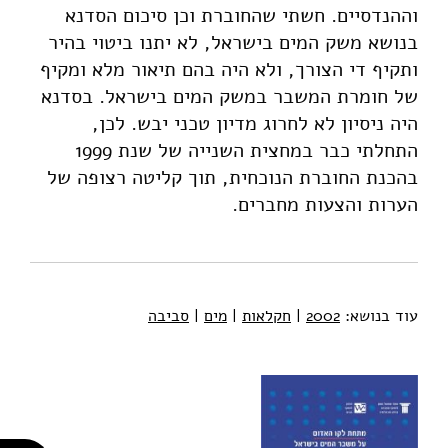
וההנדסיים. חשתי שהחוברת וכן סיכום הסדנא
בנושא משק המים בישראל, לא יתנו ביטוי בהיר
ותקיף די הצורך, ולא היה בהם תיאור מלא ומקיף
של חומרת המשבר במשק המים בישראל. בסדנא
היה ניסיון לא לחרוג מדיון טכני יבש. לכן,
התחלתי כבר במחצית השנייה של שנת 1999
בהכנת החוברת הנוכחית, תוך קליטה רצופה של
הערות והצעות מחברים.
עוד בנושא:
2002
|
חקלאות
|
מים
|
סביבה