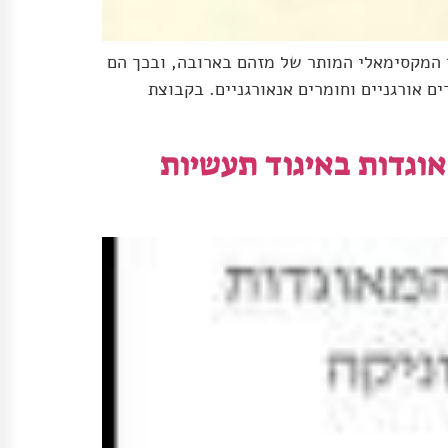
 המקסימאלי המותר של מזהם בארובה, ובכך הם
ם אורגניים וחומרים אנאורגניים. בקבוצת
וגדות באיגוד תעשיות