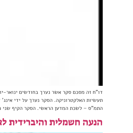
תעשיות האלקטרוניקה. הסקר נערך על ידי אינג' 
התמ"ס – לשכת המדען הראשי. הסקר הקיף שני מר
הנעה חשמלית והיברידית לא