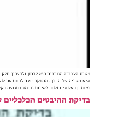
מטרת העבודה הנוכחית היא לבחון ולהעריך חלק מ
כאומדן ראשוני וחשוב לאיכות זרימת התנועה בק
בדיקת ההיבטים הכלכליים ש