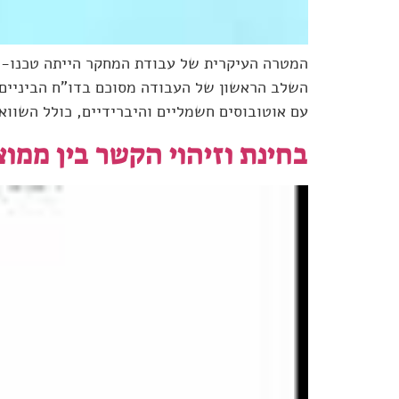
המטרה העיקרית של עבודת המחקר הייתה טכנו-כל
השלב הראשון של העבודה מסוכם בדו"ח הביניים, 
עם אוטובוסים חשמליים והיברידיים, כולל השווא
בחינת וזיהוי הקשר בין ממוצ