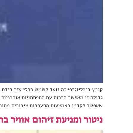
קובץ ביבליוגרפי זה נועד לשמש ככלי עזר בידם
גדולה זו מאפשר הכרות עם התפתחויות אורבניות 
שאפשר לקדמן באמצעות התערבות ציבורית מתוכננת. הב
ניטור ומניעת זיהום אוויר בחומ