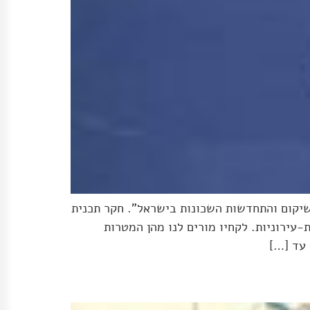
שיקום והתחדשות השכונות בישראל". חקר תכנית
עירוניות. לקחיו מורים לנו מהן המטרות