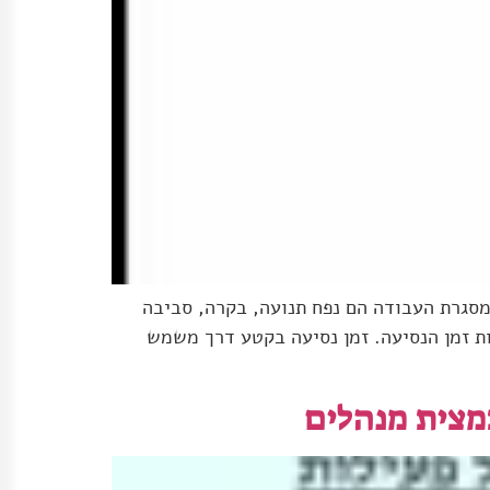
מסגרת העבודה הם נפח תנועה, בקרה, סביבה
לצורך כיול מודל שיחזה את שונות זמן הנסיעה. זמן נסיעה בקטע דרך משמש
מצית מנהלים