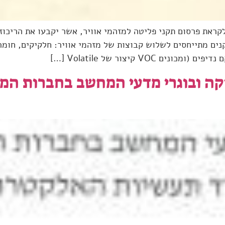
ראת פרסום תקני פליטה למזהמי אוויר, אשר יקבעו את הריכוז
ים מתייחסים לשלוש קבוצות של מזהמי אוויר: חלקיקים, חומרי
ה ובוגרי מדעי המחשב בחברות המא