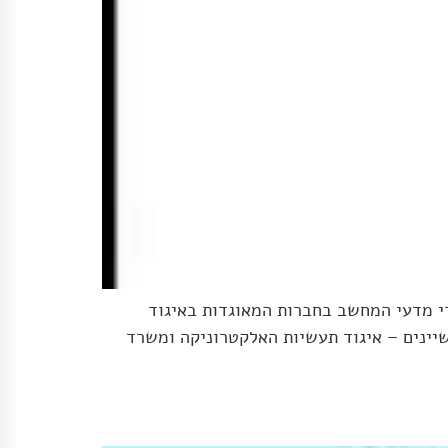
נדסי אלקטרוניקה ובוגרי מדעי המחשב בחברות המאוגדות באיגוד
שיינים – איגוד תעשיות האלקטרוניקה ומשרד