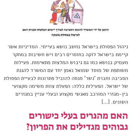
ניהול הפסולת בישראל נחשב נושא בעייתי. המדיניות אשר
קיימת בישראל לוקה בחוסרים רבים ויש חשיבות במחקר
מעמיק בנושא כמו גם גיבוש המלצות מתאימות. פעילות
משותפת של מוסד שמואל נאמן יחד עם המשרד להגנת
הסביבה וחברת 'נשר' מנסה להוביל פתרונות לבעיית הפסולת
של ישראל. הפעילות כללה: הפעלת צוות משימה מקצועי
בין-מגזרי המורכב מאנשי מקצוע ובעלי עניין במגזרים
השונים. […]
האם מהגרים בעלי כישורים
גבוהים מגדילים את הפריון?