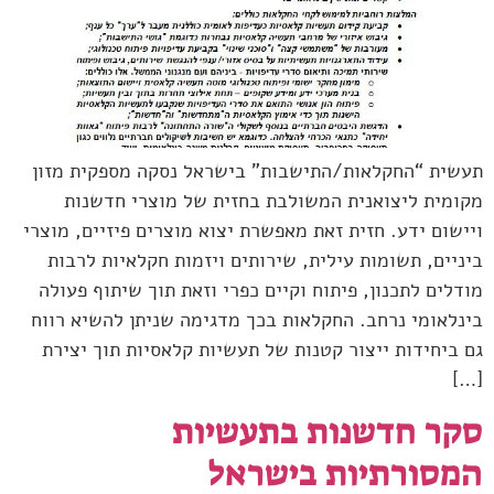
תעשית “החקלאות/התישבות" בישראל נסקה מספקית מזון
מקומית ליצואנית המשולבת בחזית של מוצרי חדשנות
ויישום ידע. חזית זאת מאפשרת יצוא מוצרים פיזיים, מוצרי
ביניים, תשומות עילית, שירותים ויזמות חקלאיות לרבות
מודלים לתכנון, פיתוח וקיים כפרי וזאת תוך שיתוף פעולה
בינלאומי נרחב. החקלאות בכך מדגימה שניתן להשיא רווח
גם ביחידות ייצור קטנות של תעשיות קלאסיות תוך יצירת
[…]
סקר חדשנות בתעשיות
המסורתיות בישראל