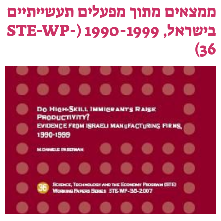
ממצאים מתוך מפעלים תעשייתיים
בישראל, 1990-1999 (STE-WP-
36)