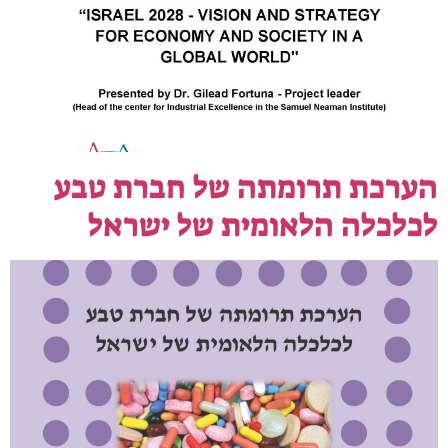
הערכת תרומתה של חברת טבע
לכלכלה הלאומית של ישראל