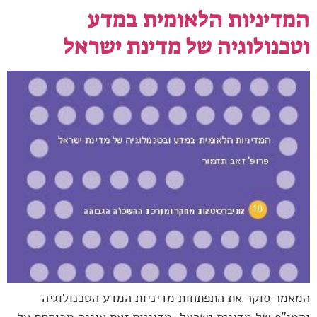
המדיניות הלאומית במדע
וטכנולוגיה של מדינת ישראל
המאמר סוקר את התפתחות מדיניות המדע הטכנולוגיה
והמו"פ של מדינית ישראל. מדיניות זאת איננה מבוססת על