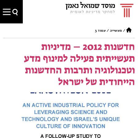
/
תעשייה
/
עמוד 3
חדשנות 2012 – מדיניות
תעשייתית פעילה למינוף מדע
וטכנולוגיה ותרבות החדשנות
הייחודית של ישראל