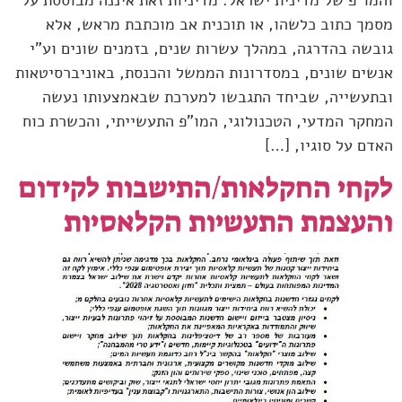
מסמך כתוב כלשהו, או תוכנית אב מוכתבת מראש, אלא
גובשה בהדרגה, במהלך עשרות שנים, בזמנים שונים וע"י
אנשים שונים, במסדרונות הממשל והכנסת, באוניברסיטאות
ובתעשייה, שביחד התגבשו למערכת שבאמצעותו נעשה
המחקר המדעי, הטכנולוגי, המו"פ התעשייתי, והכשרת כוח
האדם על סוגיו, […]
לקחי החקלאות/התישבות לקידום
והעצמת התעשיות הקלאסיות