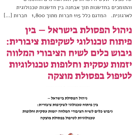
והתומכים בחדשנות תוך אבחנה בין חדשנות טכנולוגית
לארגונית. המדגם כלל 115 חברות מתוך 1,800 חברות […]
ניהול הפסולת בישראל – בין
פיתוח טכנולוגי לשקיפות ציבורית:
גיבוש כלים לשיח הציבורי המלווה
יזמות עסקית וחלופות טכנולוגיות
לטיפול בפסולת מוצקה