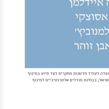
ועדה לעודד חדשנות מחקרית לצד סיוע במינוף
ראל; בבחינת מודלים אלטרנטיביים למינוף