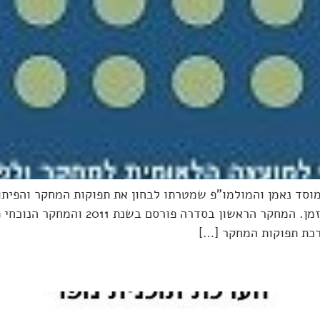
וסד נאמן והמולמו"פ שמטרתו לבחון את תפוקות המחקר והפיתו
רכת תפוקות המחקר […]