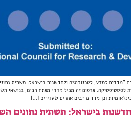
 "מדדים למדע, לטכנולוגיה ולחדשנות בישראל: תשתית נתונים
 לסטטיסטיקה. פרסום זה מכיל מדדי מפתח רבים, בנושאי תשומ
נלאומיות וכן מדדים רבים אחרים שעוזרים […]
לחדשנות בישראל: תשתית נתונים הש