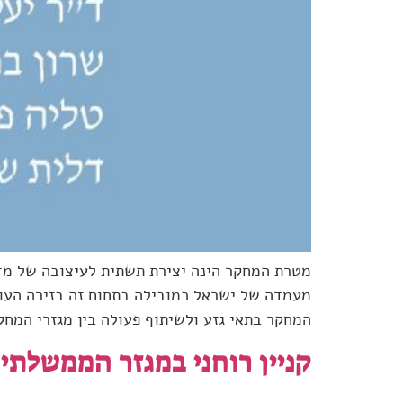
מטרת המחקר הינה יצירת תשתית לעיצובה של מדינ
מעמדה של ישראל כמובילה בתחום זה בזירה העול
המחקר בתאי גזע ולשיתוף פעולה בין מגזרי המחק
קניין רוחני במגזר הממשלתי