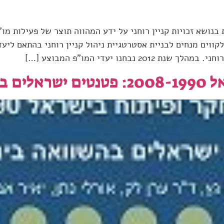
נושא זכויות קניין רוחני על ידע המהווה תוצר של פעילות מו"
ווים מנחים לבניית אסטרטגיית ניהול קניין רוחני בהתאם לי
חנו יעדי המו"פ המבוצע […]
לאומית