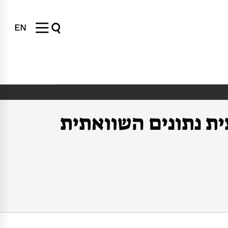
EN
ית נתונים השוואתית