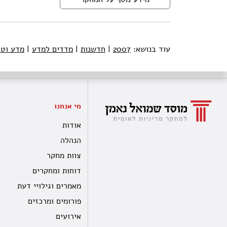
עוד בנושא:
2007
|
חדשנות
|
מדדים למדע
|
מדע וטכ
מי אנחנו
אודות
הנהלה
צוות מחקר
דוחות ומחקרים
מאמרים וגילויי דעת
פורומים ומרכזים
אירועים