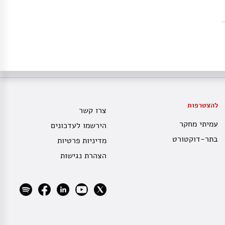
להצטרפות
צרו קשר
עמיתי מחקר
הירשמו לעדכונים
בתר-דוקטורט
מדיניות פרטיות
הצהרת נגישות