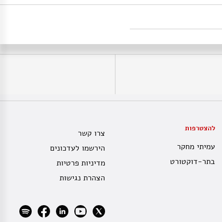
להצטרפות
צרו קשר
עמיתי מחקר
הירשמו לעדכונים
בתר-דוקטורט
מדיניות פרטיות
הצהרת נגישות