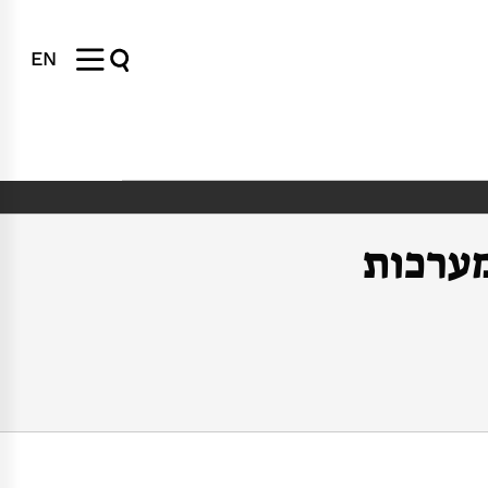
EN
מערכות