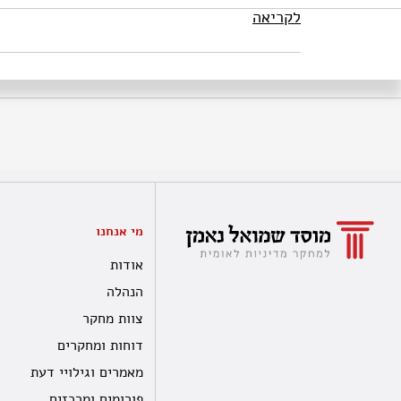
לקריאה
מי אנחנו
אודות
הנהלה
צוות מחקר
דוחות ומחקרים
מאמרים וגילויי דעת
פורומים ומרכזים