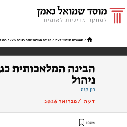
/
מאמרים וגילויי דעת
/
הבינה המלאכותית כגורם מעצב בהנדס
הבינה המלאכותית כג
ניהול
רון קנת
דעה /
פברואר 2026
שתפו
קנת, ר׳ (2026). הבינה המלאכותית כגורם מעצב בהנדסת איכות ובמערכות ניהול. מוסד שמואל נאמן.