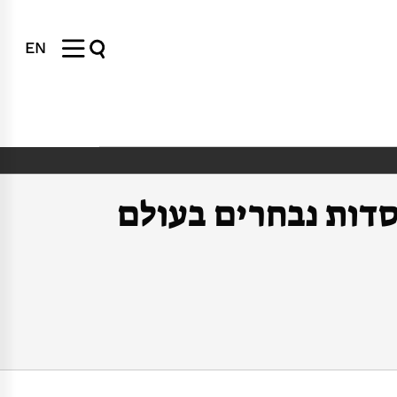
EN
סדות נבחרים בעולם