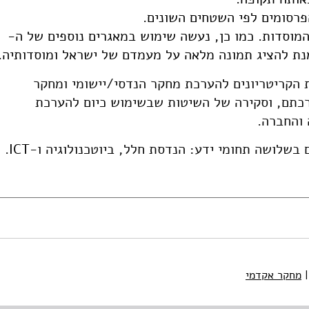
פרסומים לפי השטחים השונים.
המוסדות. כמו כן, נעשה שימוש במאגרים נוספים של ה-
 הקריטריונים להערכת מחקר הנדסי/יישומי ומחקר
רכתם, וסקירה של השיטות שבשימוש כיום להערכת
והחברה.
בשלושה תחומי ידע: הנדסת חלל, ביוטכנולוגיה ו-ICT.
|
מחקר אקדמי