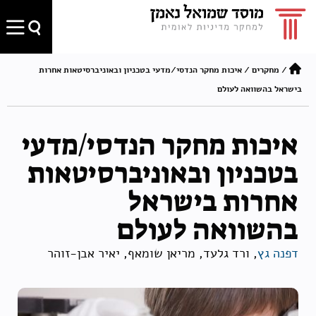
/
מחקרים
/
איכות מחקר הנדסי/מדעי בטכניון ובאוניברסיטאות אחרות
בישראל בהשוואה לעולם
איכות מחקר הנדסי/מדעי
בטכניון ובאוניברסיטאות
אחרות בישראל
בהשוואה לעולם
דפנה גץ
, ורד גלעד, מריאן שומאף, יאיר אבן-זוהר