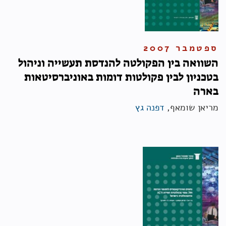
ספטמבר 2007
השוואה בין הפקולטה להנדסת תעשייה וניהול
בטכניון לבין פקולטות דומות באוניברסיטאות
בארה
מריאן שומאף,
דפנה גץ