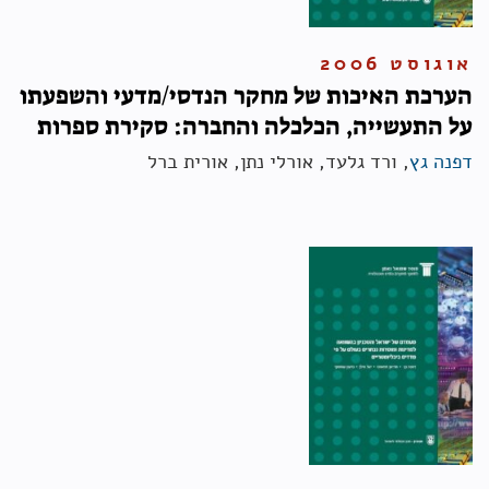
אוגוסט 2006
הערכת האיכות של מחקר הנדסי/מדעי והשפעתו
על התעשייה, הכלכלה והחברה: סקירת ספרות
דפנה גץ
, ורד גלעד, אורלי נתן, אורית ברל