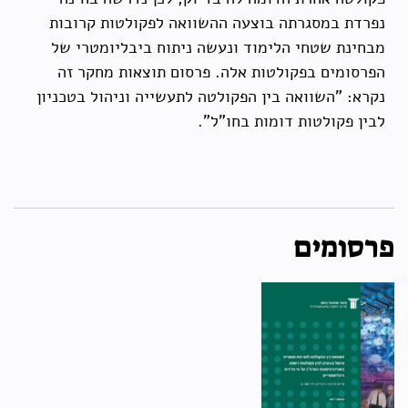
נפרדת במסגרתה בוצעה ההשוואה לפקולטות קרובות
מבחינת שטחי הלימוד ונעשה ניתוח ביבליומטרי של
הפרסומים בפקולטות אלה. פרסום תוצאות מחקר זה
נקרא: "השוואה בין הפקולטה לתעשייה וניהול בטכניון
לבין פקולטות דומות בחו"ל".
פרסומים