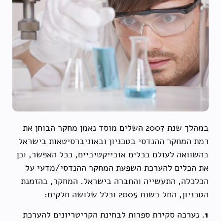
במהלך שנת 2007 השלים מוסד נאמן מחקר הבוחן את
רמת המחקר ההנדסי בטכניון ובאוניברסיטאות בישראל
בהשוואה לעולם בכלים אובייקטיביים, ככל האפשר, וכן
את הכלים להערכת השפעת המחקר ההנדסי/מדעי על
הכלכלה, התעשייה והחברה בישראל. המחקר, בהזמנת
הטכניון, החל בשנת 2005 וכלל שלושה חלקים:
1.
נערכה סקירת ספרות לבחינת הקריטריונים להערכת