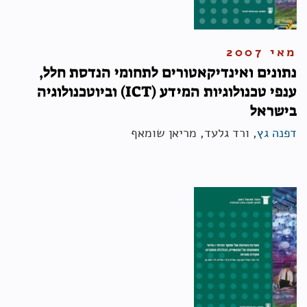
מאי 2007
נתונים ואינדיקאטורים לתחומי הנדסת חלל,
ענפי טכנולוגיות המידע (ICT) וביוטכנולוגיה
בישראל
דפנה גץ
, ורד גלעד, מריאן שומאף